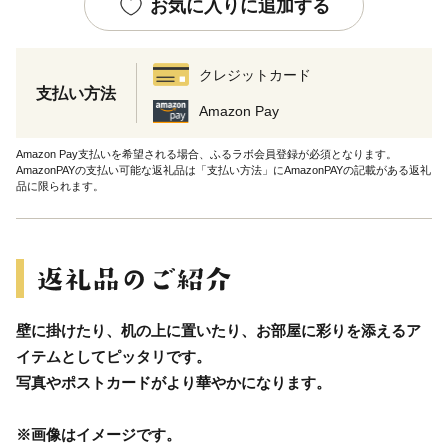
お気に入りに追加する
クレジットカード
支払い方法
Amazon Pay
Amazon Pay支払いを希望される場合、ふるラボ会員登録が必須となります。
AmazonPAYの支払い可能な返礼品は「支払い方法」にAmazonPAYの記載がある返礼
品に限られます。
壁に掛けたり、机の上に置いたり、お部屋に彩りを添えるア
イテムとしてピッタリです。
写真やポストカードがより華やかになります。
※画像はイメージです。