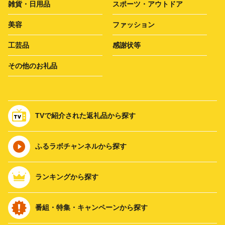
雑貨・日用品
スポーツ・アウトドア
美容
ファッション
工芸品
感謝状等
その他のお礼品
TVで紹介された返礼品から探す
ふるラボチャンネルから探す
ランキングから探す
番組・特集・キャンペーンから探す