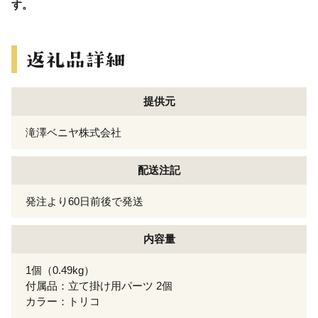
す。
提供元
滝澤ベニヤ株式会社
配送注記
発注より60日前後で発送
内容量
1個（0.49kg）
付属品：立て掛け用パーツ 2個
カラー：トリコ