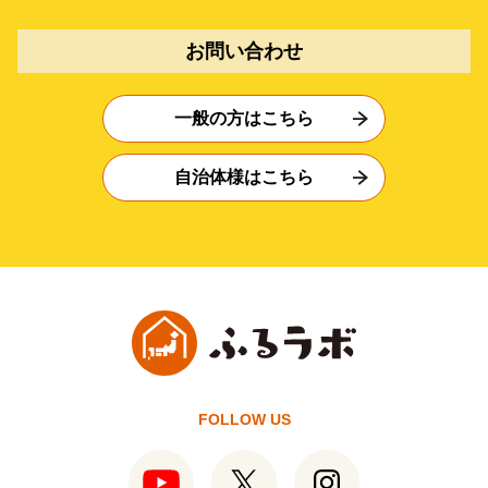
お問い合わせ
一般の方はこちら
自治体様はこちら
FOLLOW US