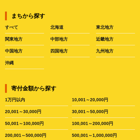
まちから探す
すべて
北海道
東北地方
関東地方
中部地方
近畿地方
中国地方
四国地方
九州地方
沖縄
寄付金額から探す
1万円以内
10,001～20,000円
20,001～30,000円
30,001～50,000円
50,001～100,000円
100,001～200,000円
200,001～500,000円
500,001～1,000,000円