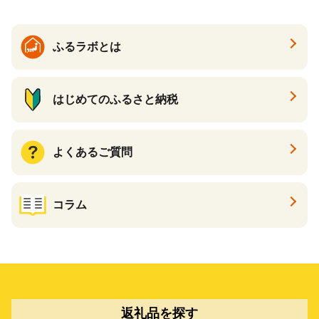
ふるラボとは
はじめてのふるさと納税
よくあるご質問
コラム
返礼品を探す