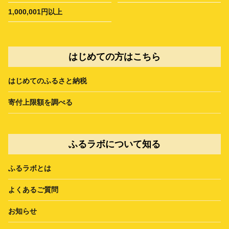
1,000,001円以上
はじめての方はこちら
はじめてのふるさと納税
寄付上限額を調べる
ふるラボについて知る
ふるラボとは
よくあるご質問
お知らせ