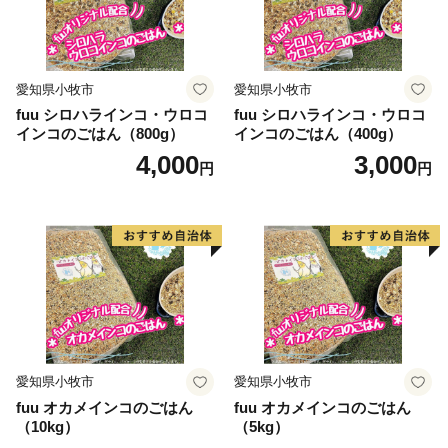
愛知県小牧市
愛知県小牧市
fuu シロハラインコ・ウロコ
fuu シロハラインコ・ウロコ
インコのごはん（800g）
インコのごはん（400g）
4,000
3,000
円
円
愛知県小牧市
愛知県小牧市
fuu オカメインコのごはん
fuu オカメインコのごはん
（10kg）
（5kg）