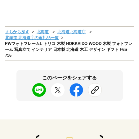
まちから探す
北海道
北海道北海道庁
北海道 北海道庁の返礼品一覧
PWフォトフレームL トリコ 木製 HOKKAIDO WOOD 木製 フォトフレ
ーム 写真立て インテリア 日本製 北海道 木工 デザイン ギフト F6S-
756
このページをシェアする