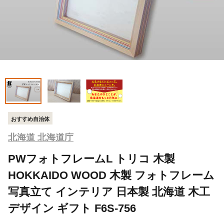
おすすめ自治体
北海道 北海道庁
PWフォトフレームL トリコ 木製
HOKKAIDO WOOD 木製 フォトフレーム
写真立て インテリア 日本製 北海道 木工
デザイン ギフト F6S-756