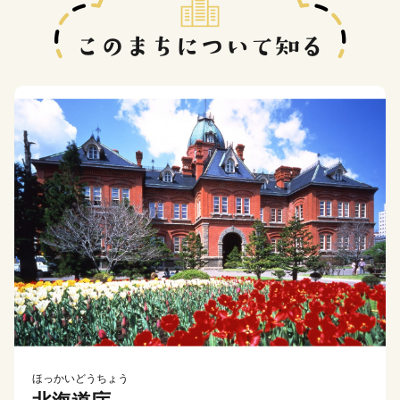
ほっかいどうちょう