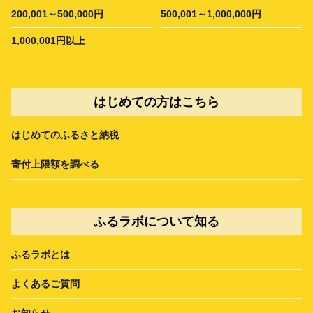
200,001～500,000円
500,001～1,000,000円
1,000,001円以上
はじめての方はこちら
はじめてのふるさと納税
寄付上限額を調べる
ふるラボについて知る
ふるラボとは
よくあるご質問