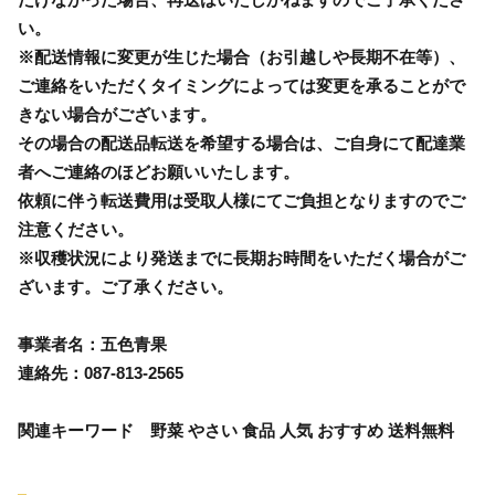
い。
※配送情報に変更が生じた場合（お引越しや長期不在等）、
ご連絡をいただくタイミングによっては変更を承ることがで
きない場合がございます。
その場合の配送品転送を希望する場合は、ご自身にて配達業
者へご連絡のほどお願いいたします。
依頼に伴う転送費用は受取人様にてご負担となりますのでご
注意ください。
※収穫状況により発送までに長期お時間をいただく場合がご
ざいます。ご了承ください。
事業者名：五色青果
連絡先：087-813-2565
関連キーワード 野菜 やさい 食品 人気 おすすめ 送料無料