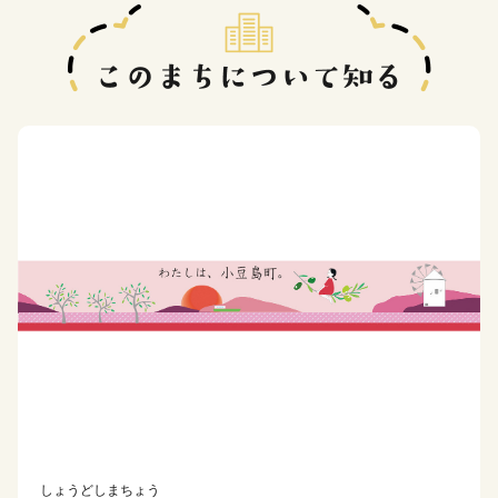
しょうどしまちょう