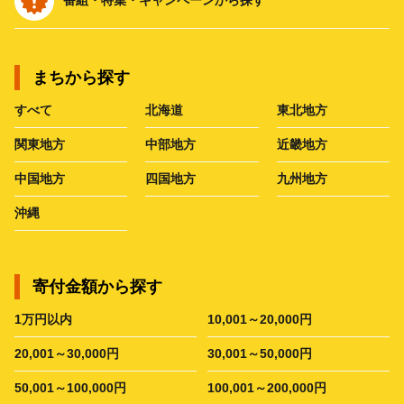
まちから探す
すべて
北海道
東北地方
関東地方
中部地方
近畿地方
中国地方
四国地方
九州地方
沖縄
寄付金額から探す
1万円以内
10,001～20,000円
20,001～30,000円
30,001～50,000円
50,001～100,000円
100,001～200,000円