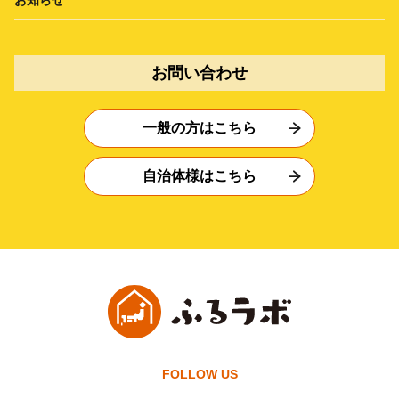
お知らせ
お問い合わせ
一般の方はこちら
自治体様はこちら
FOLLOW US