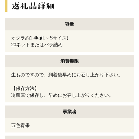
容量
オクラ約1.4kg(L～Sサイズ)
20ネットまたはバラ詰め
消費期限
生ものですので、到着後早めにお召し上がり下さい。
【保存方法】
冷蔵庫で保存し、早めにお召し上がりください。
事業者
五色青果