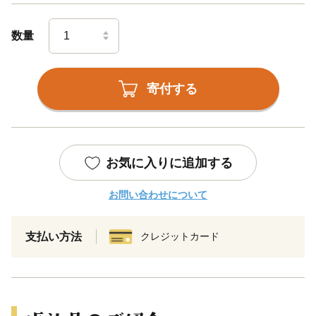
数量
寄付する
お気に入りに追加する
お問い合わせについて
支払い方法
クレジットカード