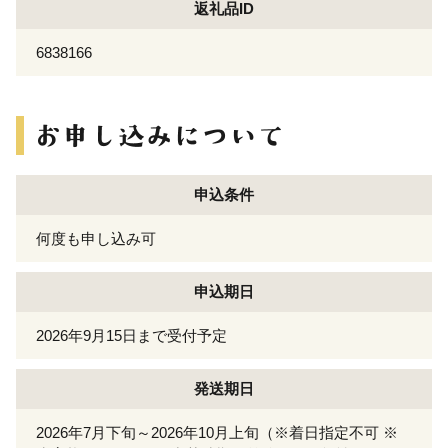
返礼品ID
6838166
申込条件
何度も申し込み可
申込期日
2026年9月15日まで受付予定
発送期日
2026年7月下旬～2026年10月上旬（※着日指定不可 ※