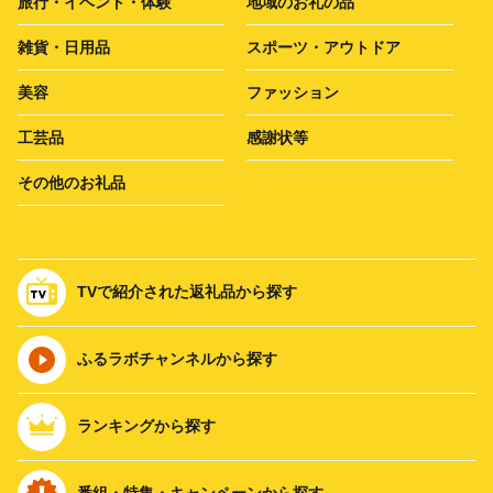
旅行・イベント・体験
地域のお礼の品
雑貨・日用品
スポーツ・アウトドア
美容
ファッション
工芸品
感謝状等
その他のお礼品
TVで紹介された返礼品から探す
ふるラボチャンネルから探す
ランキングから探す
番組・特集・キャンペーンから探す