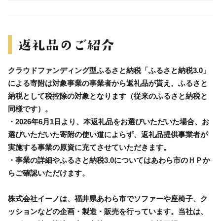
クラウドファンディング型ふるさと納税「ふるさと納税3.0」
による寄附は対象事業の事業者から返礼品が貰え、ふるさと
納税として税控除の対象となります（従来のふるさと納税と
同様です）。
・2026年6月1日より、本返礼品をお選びいただいた場合、お
選びいただいた寄附の使い道によらず、返礼品提供事業者が
実施する事業の原資に充てさせていただきます。
・事業の詳細やふるさと納税3.0についてはあわら市のＨＰか
らご確認いただけます。
株式会社イーノは、福井県あわら市でソファーや座椅子、ク
ッションなどの企画・製造・販売を行っています。当社は、