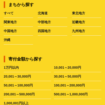
まちから探す
すべて
北海道
東北地方
関東地方
中部地方
近畿地方
中国地方
四国地方
九州地方
沖縄
寄付金額から探す
1万円以内
10,001～20,000円
20,001～30,000円
30,001～50,000円
50,001～100,000円
100,001～200,000円
200,001～500,000円
500,001～1,000,000円
1,000,001円以上