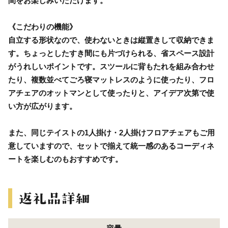
間をお楽しみいただけます。
《こだわりの機能》
自立する形状なので、使わないときは縦置きして収納できま
す。ちょっとしたすき間にも片づけられる、省スペース設計
がうれしいポイントです。スツールに背もたれを組み合わせ
たり、複数並べてごろ寝マットレスのように使ったり、フロ
アチェアのオットマンとして使ったりと、アイデア次第で使
い方が広がります。
また、同じテイストの1人掛け・2人掛けフロアチェアもご用
意していますので、セットで揃えて統一感のあるコーディネ
ートを楽しむのもおすすめです。