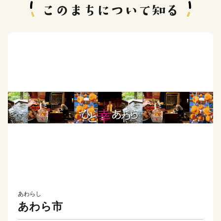
あわらし
あわら市