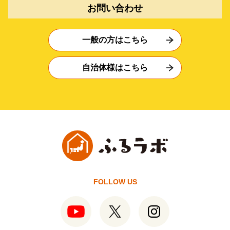
お問い合わせ
一般の方はこちら
自治体様はこちら
FOLLOW US