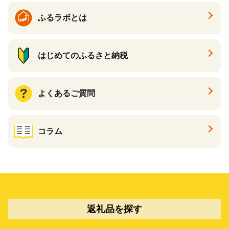
ふるラボとは
はじめてのふるさと納税
よくあるご質問
コラム
返礼品を探す