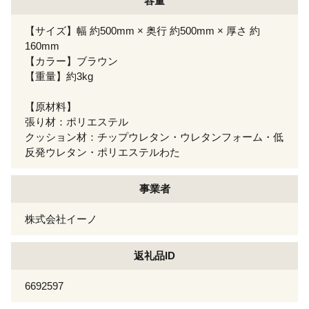
容量
【サイズ】幅 約500mm × 奥行 約500mm × 厚さ 約
160mm
【カラー】ブラウン
【重量】約3kg
【原材料】
張り材：ポリエステル
クッション材：チップウレタン・ウレタンフォーム・低
反発ウレタン・ポリエステルわた
事業者
株式会社イーノ
返礼品ID
6692597