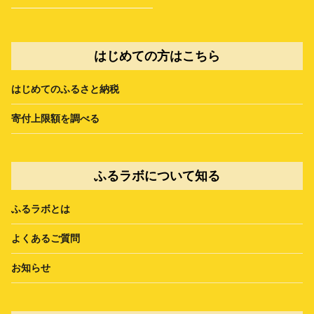
はじめての方はこちら
はじめてのふるさと納税
寄付上限額を調べる
ふるラボについて知る
ふるラボとは
よくあるご質問
お知らせ