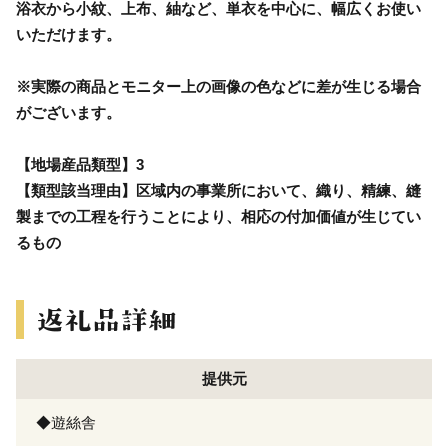
浴衣から小紋、上布、紬など、単衣を中心に、幅広くお使い
いただけます。
※実際の商品とモニター上の画像の色などに差が生じる場合
がございます。
【地場産品類型】3
【類型該当理由】区域内の事業所において、織り、精練、縫
製までの工程を行うことにより、相応の付加価値が生じてい
るもの
提供元
◆遊絲舎