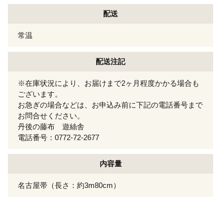
配送
常温
配送注記
※在庫状況により、お届けまで2ヶ月程度かかる場合も
ございます。
お急ぎの場合などは、お申込み前に下記の電話番号まで
お問合せください。
丹後の藤布 遊絲舎
電話番号：0772-72-2677
内容量
名古屋帯（長さ：約3m80cm）