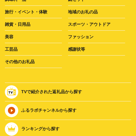
旅行・イベント・体験
地域のお礼の品
雑貨・日用品
スポーツ・アウトドア
美容
ファッション
工芸品
感謝状等
その他のお礼品
TVで紹介された返礼品から探す
ふるラボチャンネルから探す
ランキングから探す