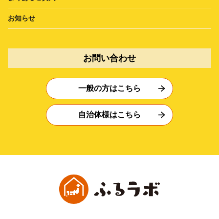
お知らせ
お問い合わせ
一般の方はこちら
自治体様はこちら