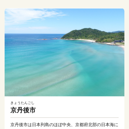
きょうたんごし
京丹後市
京丹後市は日本列島のほぼ中央、京都府北部の日本海に