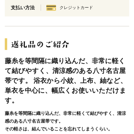
支払い方法
クレジットカード
藤糸を等間隔に織り込んだ、非常に軽く
て結びやすく、清涼感のある八寸名古屋
帯です。 浴衣から小紋、上布、紬など、
単衣を中心に、幅広くお使いいただけま
す。
藤糸を等間隔に織り込んだ、非常に軽くて結びやすく、清涼
感のある八寸名古屋帯です。
その軽さは、結んでいることを忘れてしまうくらい。