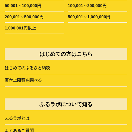
50,001～100,000円
100,001～200,000円
200,001～500,000円
500,001～1,000,000円
1,000,001円以上
はじめての方はこちら
はじめてのふるさと納税
寄付上限額を調べる
ふるラボについて知る
ふるラボとは
よくあるご質問