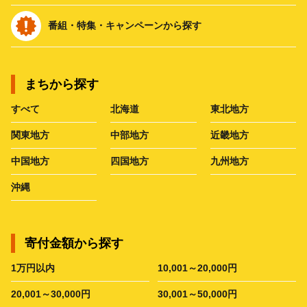
番組・特集・キャンペーンから探す
まちから探す
すべて
北海道
東北地方
関東地方
中部地方
近畿地方
中国地方
四国地方
九州地方
沖縄
寄付金額から探す
1万円以内
10,001～20,000円
20,001～30,000円
30,001～50,000円