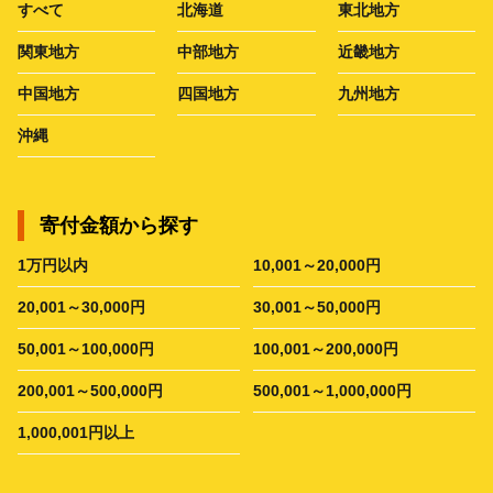
すべて
北海道
東北地方
関東地方
中部地方
近畿地方
中国地方
四国地方
九州地方
沖縄
寄付金額から探す
1万円以内
10,001～20,000円
20,001～30,000円
30,001～50,000円
50,001～100,000円
100,001～200,000円
200,001～500,000円
500,001～1,000,000円
1,000,001円以上