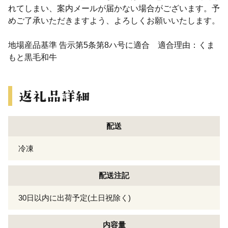
れてしまい、案内メールが届かない場合がございます。予
めご了承いただきますよう、よろしくお願いいたします。
地場産品基準 告示第5条第8ハ号に適合 適合理由：くま
もと黒毛和牛
配送
冷凍
配送注記
30日以内に出荷予定(土日祝除く)
内容量