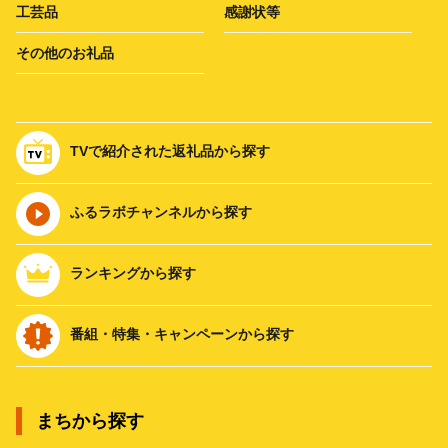
工芸品
感謝状等
その他のお礼品
TVで紹介された返礼品から探す
ふるラボチャンネルから探す
ランキングから探す
番組・特集・キャンペーンから探す
まちから探す