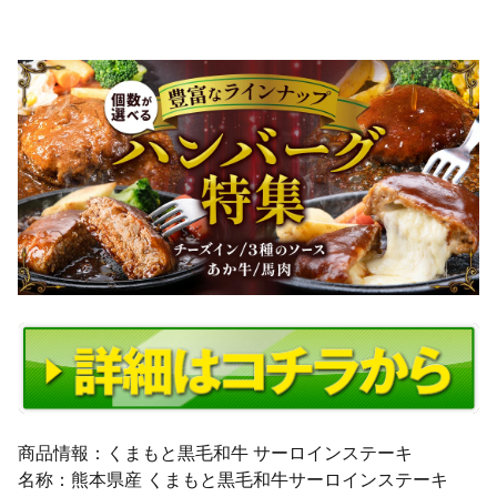
商品情報：くまもと黒毛和牛 サーロインステーキ
名称：熊本県産 くまもと黒毛和牛サーロインステーキ