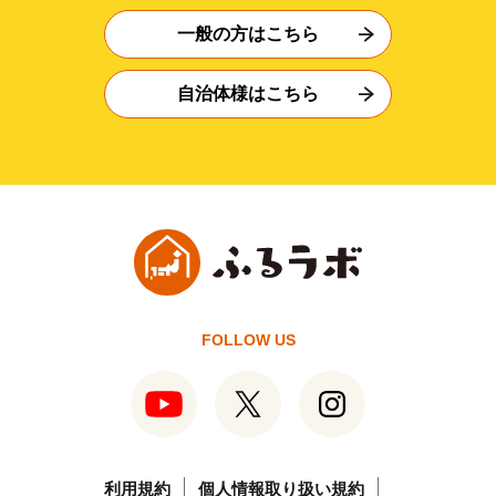
一般の方はこちら
自治体様はこちら
FOLLOW US
利用規約
個人情報取り扱い規約