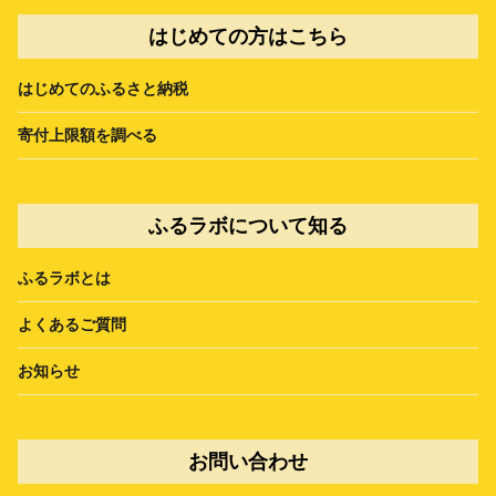
はじめての方はこちら
はじめてのふるさと納税
寄付上限額を調べる
ふるラボについて知る
ふるラボとは
よくあるご質問
お知らせ
お問い合わせ