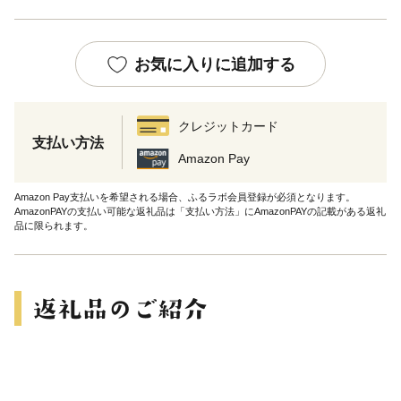
お気に入りに追加する
クレジットカード
支払い方法
Amazon Pay
Amazon Pay支払いを希望される場合、ふるラボ会員登録が必須となります。
AmazonPAYの支払い可能な返礼品は「支払い方法」にAmazonPAYの記載がある返礼
品に限られます。