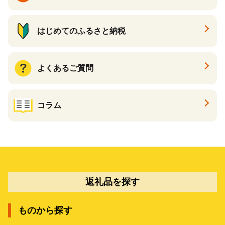
はじめてのふるさと納税
よくあるご質問
コラム
返礼品を探す
ものから探す