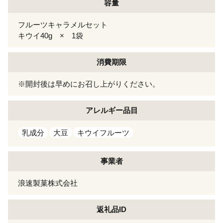
容量
フルーツキャラメルセット
キウイ40g × 1袋
消費期限
※開封後は早めにお召し上がりください。
アレルギー
品目
乳成分
大豆
キウイフルーツ
事業者
浪速製菓株式会社
返礼品ID