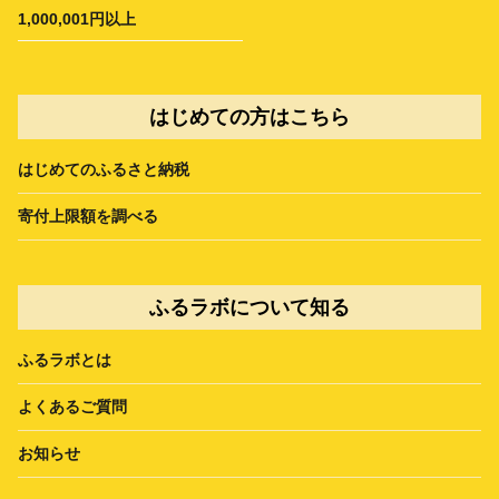
1,000,001円以上
はじめての方はこちら
はじめてのふるさと納税
寄付上限額を調べる
ふるラボについて知る
ふるラボとは
よくあるご質問
お知らせ