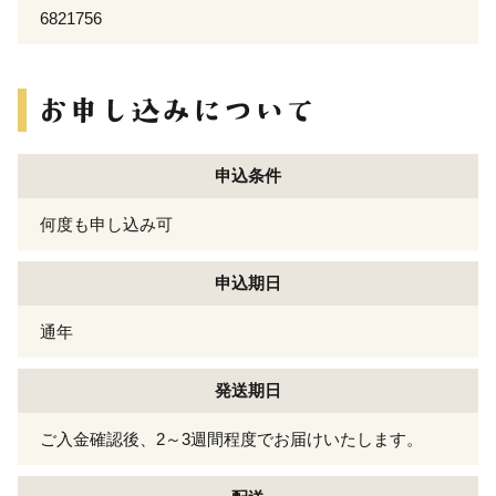
6821756
申込条件
何度も申し込み可
申込期日
通年
発送期日
ご入金確認後、2～3週間程度でお届けいたします。