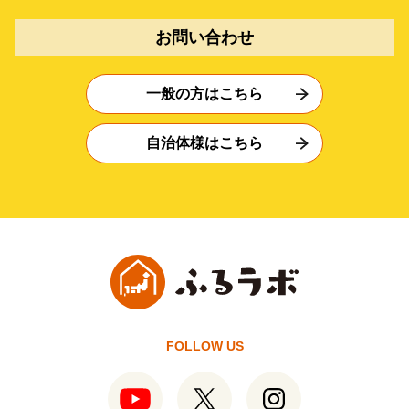
お問い合わせ
一般の方はこちら
自治体様はこちら
FOLLOW US