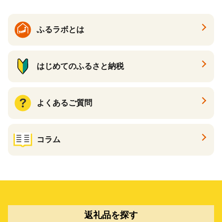
ふるラボとは
はじめてのふるさと納税
よくあるご質問
コラム
返礼品を探す