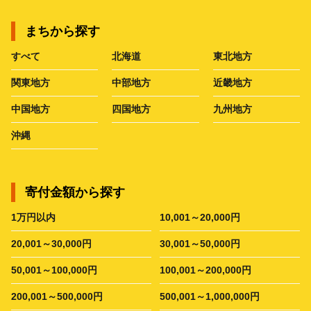
まちから探す
すべて
北海道
東北地方
関東地方
中部地方
近畿地方
中国地方
四国地方
九州地方
沖縄
寄付金額から探す
1万円以内
10,001～20,000円
20,001～30,000円
30,001～50,000円
50,001～100,000円
100,001～200,000円
200,001～500,000円
500,001～1,000,000円