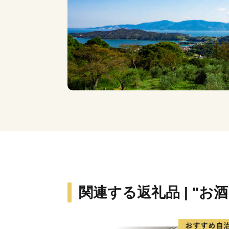
関連する返礼品 | "お酒