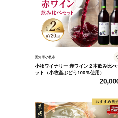
愛知県小牧市
小牧ワイナリー 赤ワイン２本飲み比べ
ット（小牧産ぶどう100％使用）
20,00