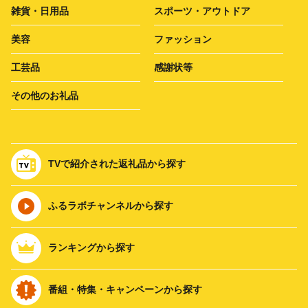
雑貨・日用品
スポーツ・アウトドア
美容
ファッション
工芸品
感謝状等
その他のお礼品
TVで紹介された返礼品から探す
ふるラボチャンネルから探す
ランキングから探す
番組・特集・キャンペーンから探す