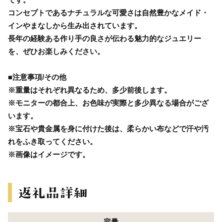
コンセプトであるナチュラルな可愛さは自然豊かなメイド・
インやまなしから生み出されています。
長年の経験ある作り手の良さが伝わる魅力的なジュエリー
を、ぜひお楽しみください。
■注意事項/その他
※重量はそれぞれ異なるため、多少前後します。
※モニターの都合上、お色味が実際と多少異なる場合がござ
います。
※宝石や貴金属を身に付けた後は、柔らかい布などで汗や汚
れをふき取ってください。
※画像はイメージです。
容量