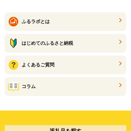
ふるラボとは
はじめてのふるさと納税
よくあるご質問
コラム