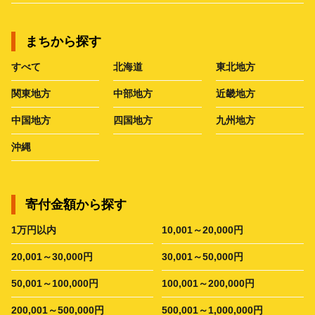
まちから探す
すべて
北海道
東北地方
関東地方
中部地方
近畿地方
中国地方
四国地方
九州地方
沖縄
寄付金額から探す
1万円以内
10,001～20,000円
20,001～30,000円
30,001～50,000円
50,001～100,000円
100,001～200,000円
200,001～500,000円
500,001～1,000,000円