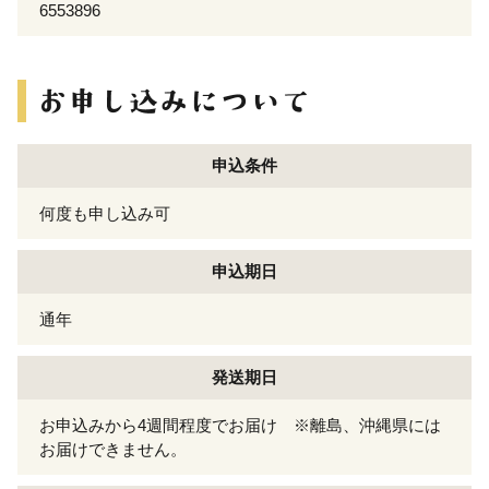
6553896
申込条件
何度も申し込み可
申込期日
通年
発送期日
お申込みから4週間程度でお届け ※離島、沖縄県には
お届けできません。