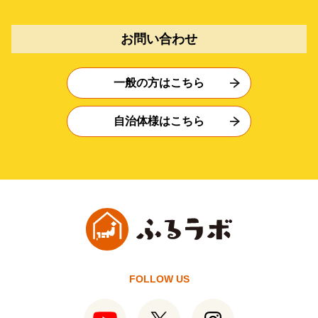
お問い合わせ
一般の方はこちら
自治体様はこちら
FOLLOW US