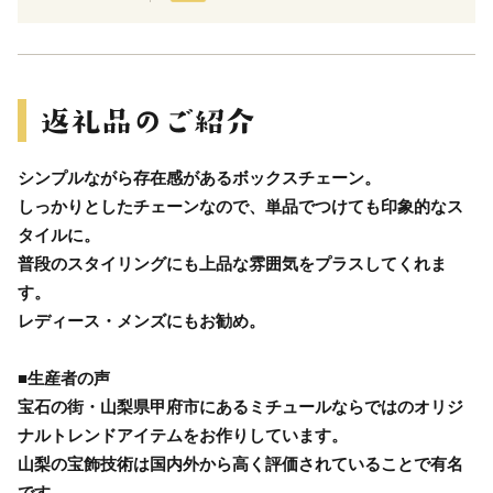
シンプルながら存在感があるボックスチェーン。
しっかりとしたチェーンなので、単品でつけても印象的なス
タイルに。
普段のスタイリングにも上品な雰囲気をプラスしてくれま
す。
レディース・メンズにもお勧め。
■生産者の声
宝石の街・山梨県甲府市にあるミチュールならではのオリジ
ナルトレンドアイテムをお作りしています。
山梨の宝飾技術は国内外から高く評価されていることで有名
です。