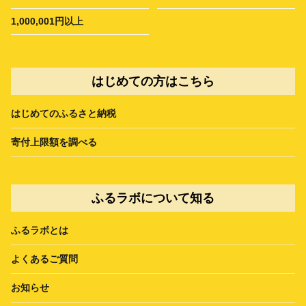
1,000,001円以上
はじめての方はこちら
はじめてのふるさと納税
寄付上限額を調べる
ふるラボについて知る
ふるラボとは
よくあるご質問
お知らせ