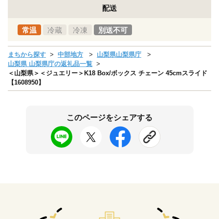
配送
常温
冷蔵
冷凍
別送不可
まちから探す
中部地方
山梨県山梨県庁
山梨県 山梨県庁の返礼品一覧
＜山梨県＞＜ジュエリー＞K18 Box/ボックス チェーン 45cmスライド
【1608950】
このページをシェアする