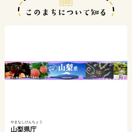
やまなしけんちょう
山梨県庁