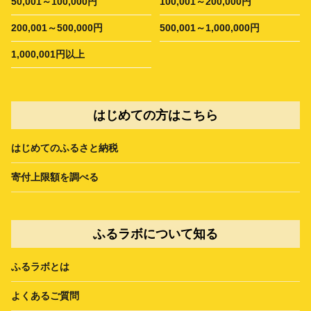
50,001～100,000円
100,001～200,000円
200,001～500,000円
500,001～1,000,000円
1,000,001円以上
はじめての方はこちら
はじめてのふるさと納税
寄付上限額を調べる
ふるラボについて知る
ふるラボとは
よくあるご質問