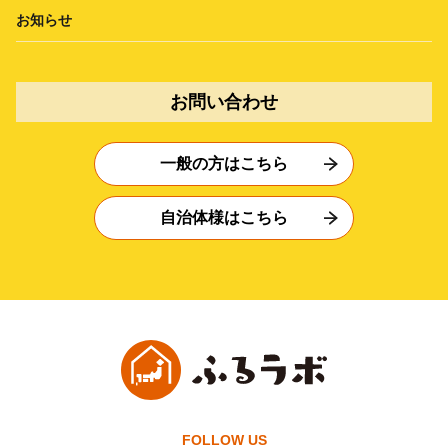
お知らせ
お問い合わせ
一般の方はこちら
自治体様はこちら
FOLLOW US