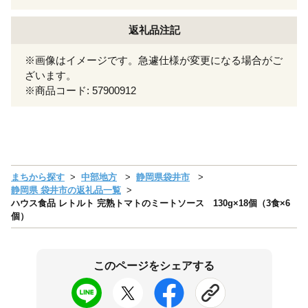
返礼品注記
※画像はイメージです。急遽仕様が変更になる場合がご
ざいます。
※商品コード: 57900912
まちから探す
中部地方
静岡県袋井市
静岡県 袋井市の返礼品一覧
ハウス食品 レトルト 完熟トマトのミートソース 130g×18個（3食×6
個）
このページをシェアする