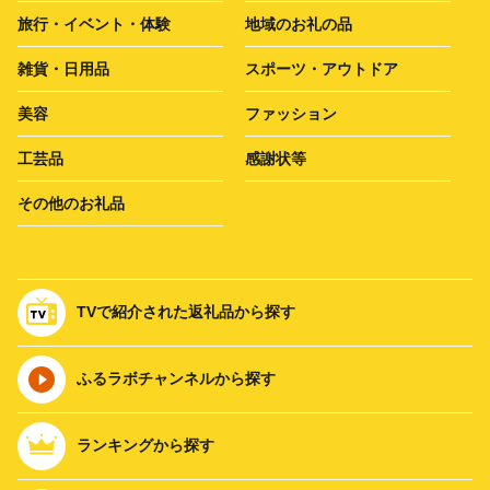
旅行・イベント・体験
地域のお礼の品
雑貨・日用品
スポーツ・アウトドア
美容
ファッション
工芸品
感謝状等
その他のお礼品
TVで紹介された返礼品から探す
ふるラボチャンネルから探す
ランキングから探す