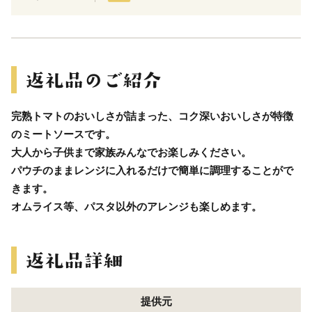
完熟トマトのおいしさが詰まった、コク深いおいしさが特徴
のミートソースです。
大人から子供まで家族みんなでお楽しみください。
パウチのままレンジに入れるだけで簡単に調理することがで
きます。
オムライス等、パスタ以外のアレンジも楽しめます。
提供元