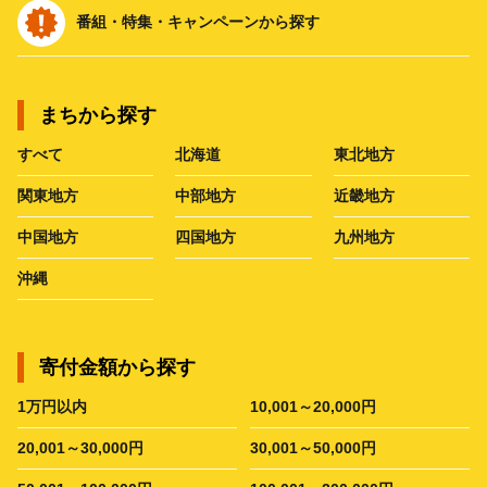
番組・特集・キャンペーンから探す
まちから探す
すべて
北海道
東北地方
関東地方
中部地方
近畿地方
中国地方
四国地方
九州地方
沖縄
寄付金額から探す
1万円以内
10,001～20,000円
20,001～30,000円
30,001～50,000円