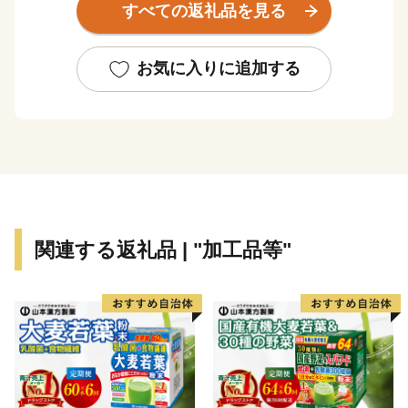
すべての返礼品を見る
へのご声援をよろしくお願いします。
お気に入りに追加する
関連する返礼品 | "加工品等"