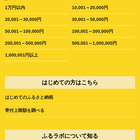
1万円以内
10,001～20,000円
20,001～30,000円
30,001～50,000円
50,001～100,000円
100,001～200,000円
200,001～500,000円
500,001～1,000,000円
1,000,001円以上
はじめての方はこちら
はじめてのふるさと納税
寄付上限額を調べる
ふるラボについて知る