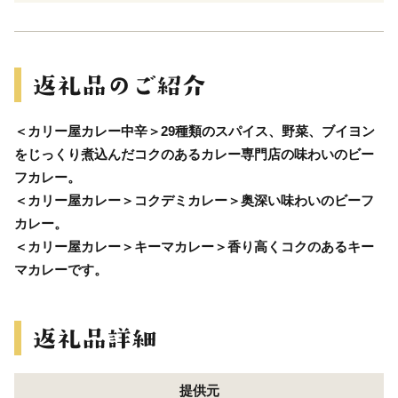
＜カリー屋カレー中辛＞29種類のスパイス、野菜、ブイヨン
をじっくり煮込んだコクのあるカレー専門店の味わいのビー
フカレー。
＜カリー屋カレー＞コクデミカレー＞奥深い味わいのビーフ
カレー。
＜カリー屋カレー＞キーマカレー＞香り高くコクのあるキー
マカレーです。
提供元