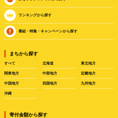
ランキングから探す
番組・特集・キャンペーンから探す
まちから探す
すべて
北海道
東北地方
関東地方
中部地方
近畿地方
中国地方
四国地方
九州地方
沖縄
寄付金額から探す