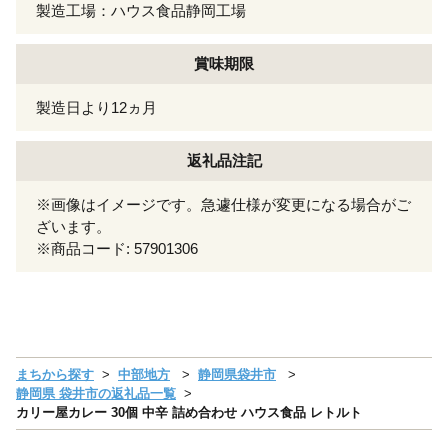
製造工場：ハウス食品静岡工場
賞味期限
製造日より12ヵ月
返礼品注記
※画像はイメージです。急遽仕様が変更になる場合がご
ざいます。
※商品コード: 57901306
まちから探す
中部地方
静岡県袋井市
静岡県 袋井市の返礼品一覧
カリー屋カレー 30個 中辛 詰め合わせ ハウス食品 レトルト