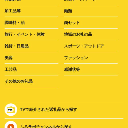
加工品等
麺類
調味料・油
鍋セット
旅行・イベント・体験
地域のお礼の品
雑貨・日用品
スポーツ・アウトドア
美容
ファッション
工芸品
感謝状等
その他のお礼品
TVで紹介された返礼品から探す
ふるラボチャンネルから探す