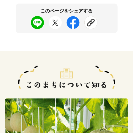
このページをシェアする