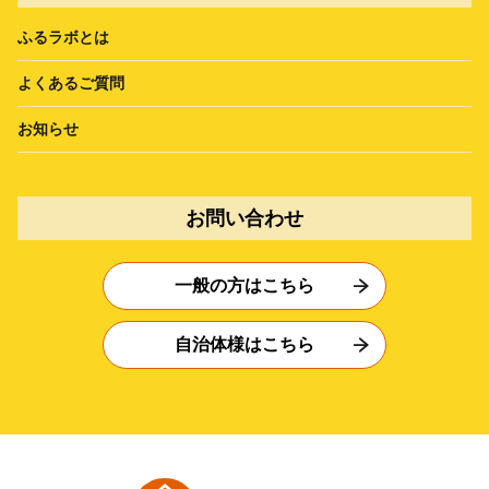
ふるラボとは
よくあるご質問
お知らせ
お問い合わせ
一般の方はこちら
自治体様はこちら