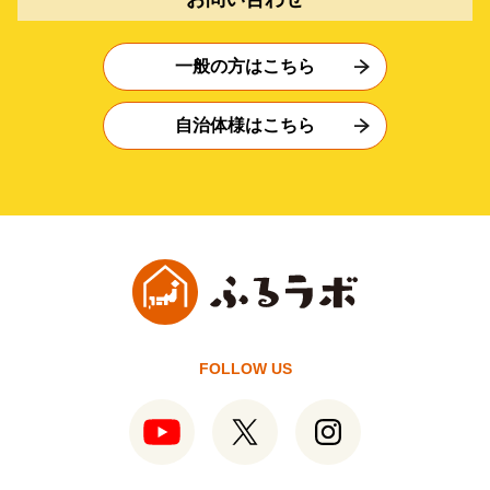
一般の方はこちら
自治体様はこちら
FOLLOW US