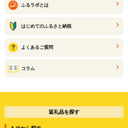
ふるラボとは
はじめてのふるさと納税
よくあるご質問
コラム
返礼品を探す