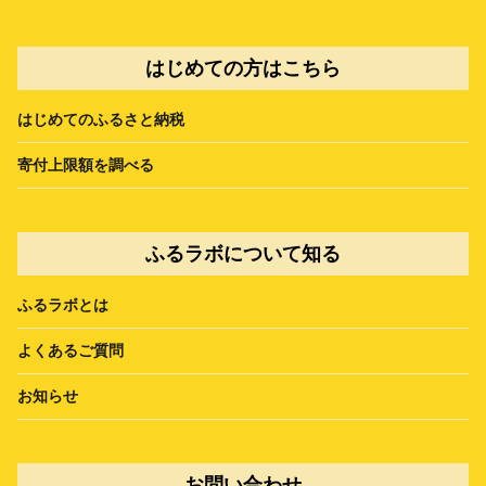
はじめての方はこちら
はじめてのふるさと納税
寄付上限額を調べる
ふるラボについて知る
ふるラボとは
よくあるご質問
お知らせ
お問い合わせ