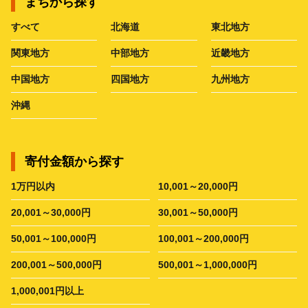
まちから探す
すべて
北海道
東北地方
関東地方
中部地方
近畿地方
中国地方
四国地方
九州地方
沖縄
寄付金額から探す
1万円以内
10,001～20,000円
20,001～30,000円
30,001～50,000円
50,001～100,000円
100,001～200,000円
200,001～500,000円
500,001～1,000,000円
1,000,001円以上