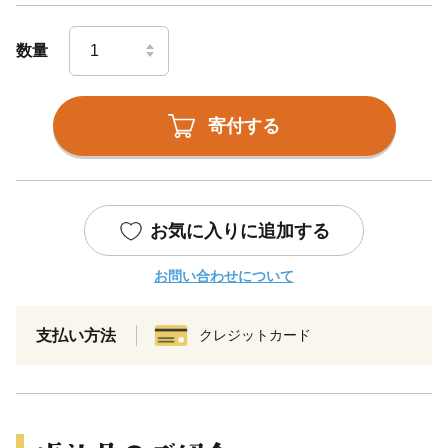
数量
寄付する
お気に入りに追加する
お問い合わせについて
支払い方法
クレジットカード