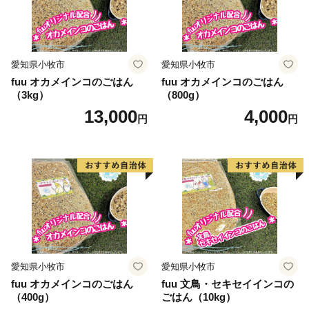
愛知県小牧市
愛知県小牧市
fuu オカメインコのごはん
fuu オカメインコのごはん
（3kg）
（800g）
13,000
4,000
円
円
愛知県小牧市
愛知県小牧市
fuu オカメインコのごはん
fuu 文鳥・セキセイインコの
（400g）
ごはん（10kg）