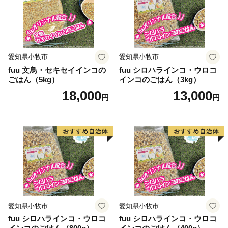
愛知県小牧市
愛知県小牧市
fuu 文鳥・セキセイインコの
fuu シロハラインコ・ウロコ
ごはん（5kg）
インコのごはん（3kg）
18,000
13,000
円
円
愛知県小牧市
愛知県小牧市
fuu シロハラインコ・ウロコ
fuu シロハラインコ・ウロコ