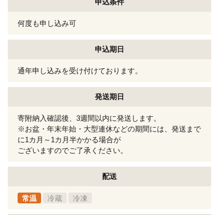
申込条件
何度も申し込み可
申込期日
通年申し込みを受け付けております。
発送期日
寄附納入確認後、3週間以内に発送します。
※お盆・年末年始・大型連休などの期間には、発送まで
に1カ月～1カ月半かかる場合が
ございますのでご了承ください。
配送
常温
冷蔵
冷凍