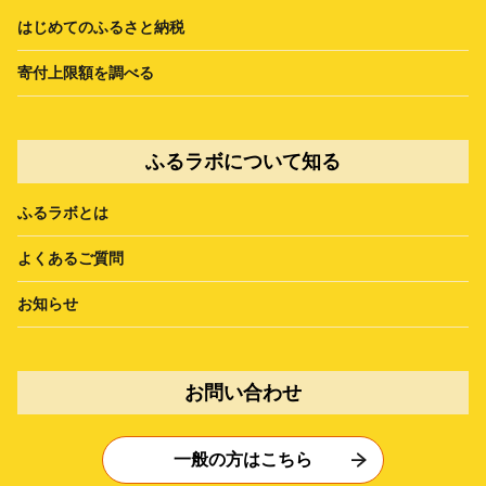
はじめてのふるさと納税
寄付上限額を調べる
ふるラボについて知る
ふるラボとは
よくあるご質問
お知らせ
お問い合わせ
一般の方はこちら