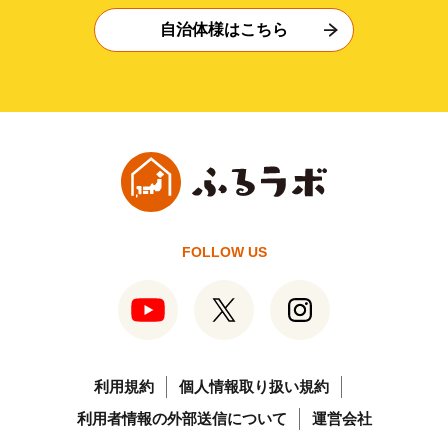
自治体様はこちら
FOLLOW US
利用規約
個人情報取り扱い規約
利用者情報の外部送信について
運営会社