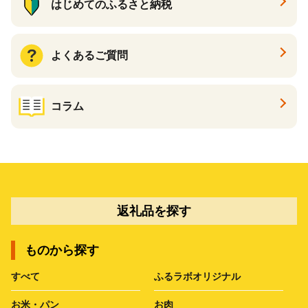
はじめてのふるさと納税
よくあるご質問
コラム
返礼品を探す
ものから探す
すべて
ふるラボオリジナル
お米・パン
お肉