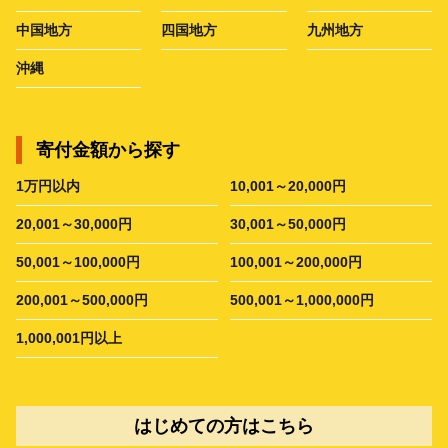
中国地方
四国地方
九州地方
沖縄
寄付金額から探す
1万円以内
10,001～20,000円
20,001～30,000円
30,001～50,000円
50,001～100,000円
100,001～200,000円
200,001～500,000円
500,001～1,000,000円
1,000,001円以上
はじめての方はこちら