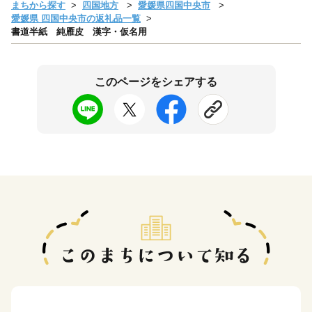
まちから探す
四国地方
愛媛県四国中央市
愛媛県 四国中央市の返礼品一覧
書道半紙 純雁皮 漢字・仮名用
このページをシェアする