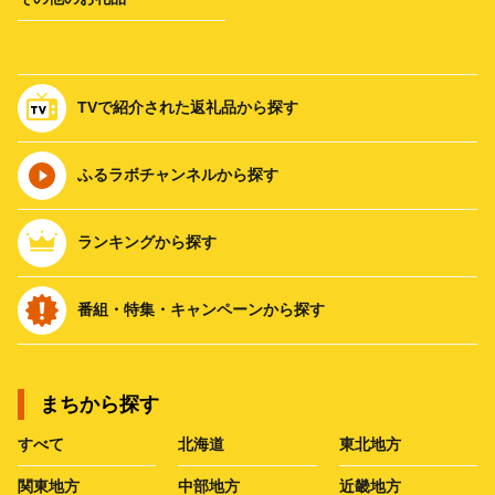
TVで紹介された返礼品から探す
ふるラボチャンネルから探す
ランキングから探す
番組・特集・キャンペーンから探す
まちから探す
すべて
北海道
東北地方
関東地方
中部地方
近畿地方