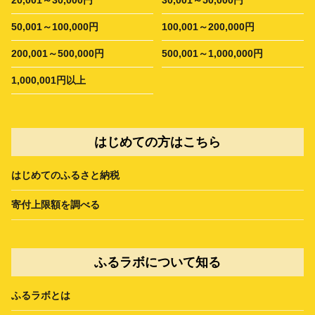
20,001～30,000円
30,001～50,000円
50,001～100,000円
100,001～200,000円
200,001～500,000円
500,001～1,000,000円
1,000,001円以上
はじめての方はこちら
はじめてのふるさと納税
寄付上限額を調べる
ふるラボについて知る
ふるラボとは