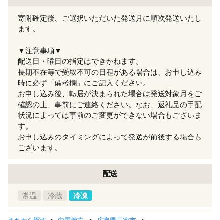
寄附確定後、ご選択いただいた発送月に順次発送いたし
ます。
▼注意事項▼
配送日・曜日の指定はできかねます。
長期不在等で受取不可の日程がある場合は、お申し込み
時に必ず「備考欄」にご記入ください。
お申し込み後、転居が決まられた場合は発送対象月をご
確認の上、事前にご連絡ください。なお、返礼品の手配
状況によっては事前のご変更ができない場合もございま
す。
お申し込みのタイミングによって発送が前後する場合も
ございます。
配送
常温
冷蔵
冷凍