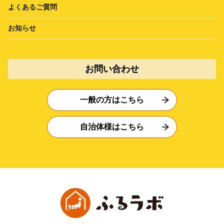
よくあるご質問
お知らせ
お問い合わせ
一般の方はこちら
自治体様はこちら