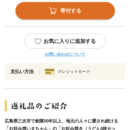
寄付する
お気に入りに追加する
お問い合わせについて
支払い方法
クレジットカード
広島県三次市で創業50年以上、地元の人々に愛され続ける
「お好み焼いまちゃん」の「お好み焼き（うどん4枚セッ