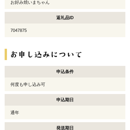
お好み焼いまちゃん
返礼品ID
7047875
申込条件
何度も申し込み可
申込期日
通年
発送期日