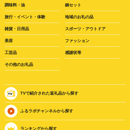
調味料・油
鍋セット
旅行・イベント・体験
地域のお礼の品
雑貨・日用品
スポーツ・アウトドア
美容
ファッション
工芸品
感謝状等
その他のお礼品
TVで紹介された返礼品から探す
ふるラボチャンネルから探す
ランキングから探す