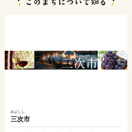
みよしし
三次市