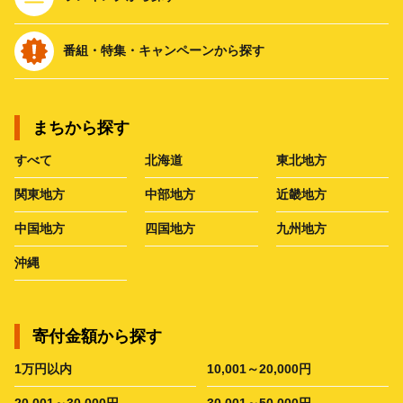
番組・特集・キャンペーンから探す
まちから探す
すべて
北海道
東北地方
関東地方
中部地方
近畿地方
中国地方
四国地方
九州地方
沖縄
寄付金額から探す
1万円以内
10,001～20,000円