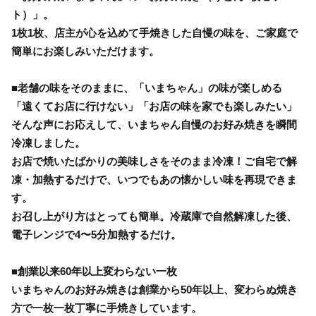
ト）」。
1枚1枚、店主が心を込めて手焼きした自慢の味を、ご家庭で
簡単にお楽しみいただけます。
■老舗の味をそのままに、「いまちゃん」の味が楽しめる
「遠くてお店に行けない」「お店の味を家でも楽しみたい」
そんな声にお応えして、いまちゃん自慢のお好み焼きを瞬間
冷凍しました。
お店で焼いたばかりの美味しさをそのまま冷凍！ご自宅で解
凍・加熱するだけで、いつでもあの懐かしい味を再現できま
す。
お召し上がり方はとっても簡単。冷蔵庫で自然解凍した後、
電子レンジで4〜5分加熱するだけ。
■創業以来60年以上変わらない一枚
いまちゃんのお好み焼きは創業から50年以上、変わらぬ焼き
方で一枚一枚丁寧に手焼きしています。