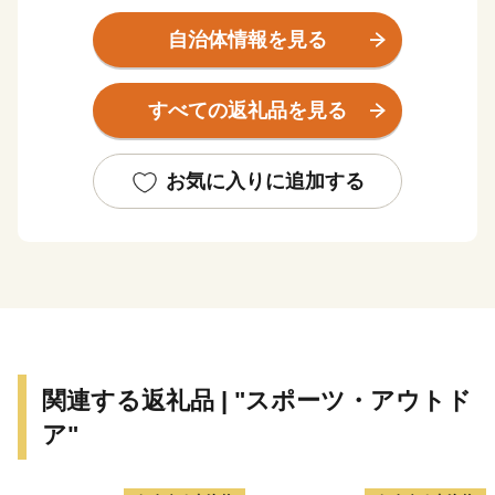
史的資産も有し、豊かな自然と文化の薫るまちでもあり
ます。
自治体情報を見る
すべての返礼品を見る
お気に入りに追加する
関連する返礼品 | "スポーツ・アウトド
ア"