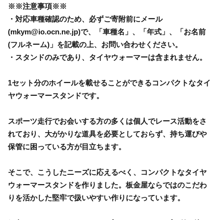
※※注意事項※※
・対応車種確認のため、必ずご寄附前にメール
(mkym@io.ocn.ne.jp)で、「車種名」、「年式」、「お名前
(フルネーム)」を記載の上、お問い合わせください。
・スタンドのみであり、タイヤウォーマーは含まれません。
1セット分のホイールを載せることができるコンパクトなタイ
ヤウォーマースタンドです。
スポーツ走行でお会いする方の多くは個人でレース活動をさ
れており、大がかりな道具を必要としておらず、持ち運びや
保管に困っている方が目立ちます。
そこで、こうしたニーズに応えるべく、コンパクトなタイヤ
ウォーマースタンドを作りました。板金屋ならではのこだわ
りを活かした堅牢で扱いやすい作りになっています。