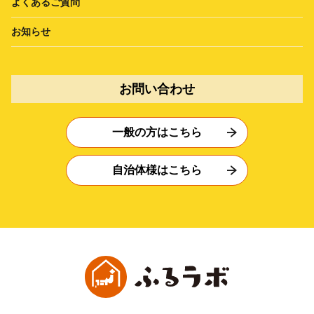
よくあるご質問
お知らせ
お問い合わせ
一般の方はこちら
自治体様はこちら