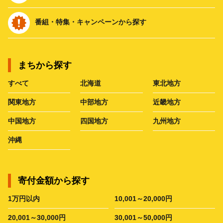
番組・特集・キャンペーンから探す
まちから探す
すべて
北海道
東北地方
関東地方
中部地方
近畿地方
中国地方
四国地方
九州地方
沖縄
寄付金額から探す
1万円以内
10,001～20,000円
20,001～30,000円
30,001～50,000円