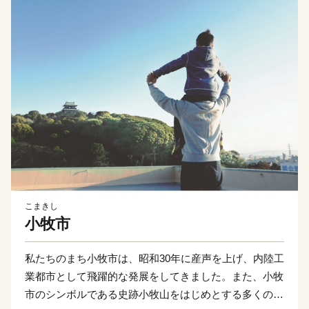
こまきし
小牧市
私たちのまち小牧市は、昭和30年に産声を上げ、内陸工
業都市として飛躍的な発展をしてきました。また、小牧
市のシンボルである史跡小牧山をはじめとする多くの歴