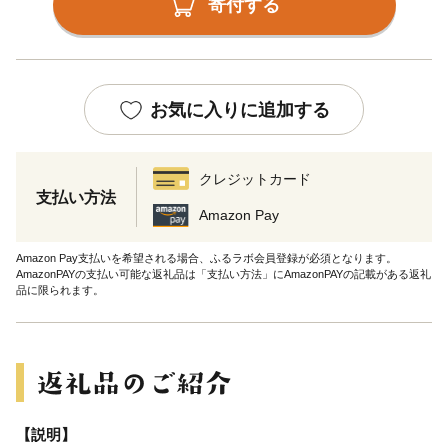
寄付する
お気に入りに追加する
クレジットカード
支払い方法
Amazon Pay
Amazon Pay支払いを希望される場合、ふるラボ会員登録が必須となります。
AmazonPAYの支払い可能な返礼品は「支払い方法」にAmazonPAYの記載がある返礼
品に限られます。
【説明】