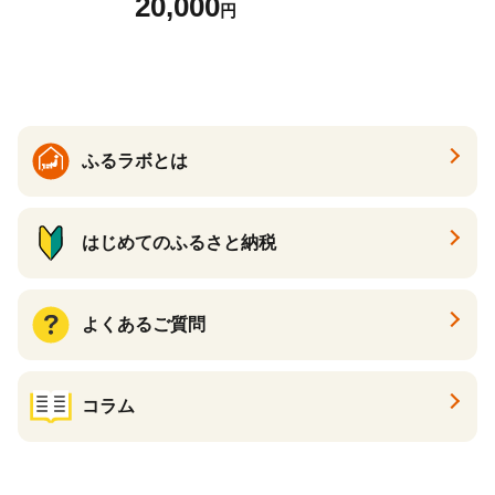
20,000
円
さと納税
ふるラボとは
はじめてのふるさと納税
よくあるご質問
コラム