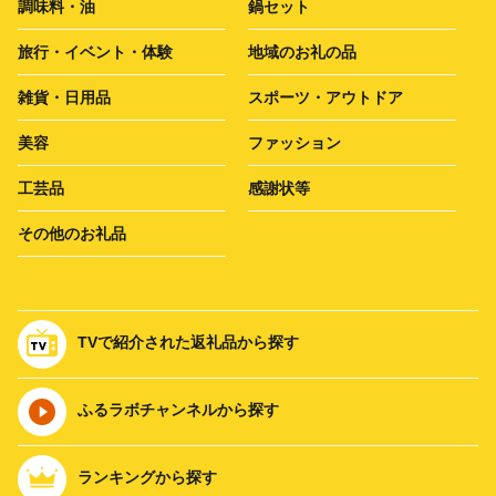
調味料・油
鍋セット
旅行・イベント・体験
地域のお礼の品
雑貨・日用品
スポーツ・アウトドア
美容
ファッション
工芸品
感謝状等
その他のお礼品
TVで紹介された返礼品から探す
ふるラボチャンネルから探す
ランキングから探す