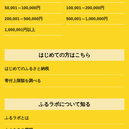
50,001～100,000円
100,001～200,000円
200,001～500,000円
500,001～1,000,000円
1,000,001円以上
はじめての方はこちら
はじめてのふるさと納税
寄付上限額を調べる
ふるラボについて知る
ふるラボとは