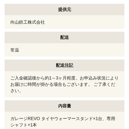
提供元
向山鉄工株式会社
配送
常温
配送注記
ご入金確認後から約1～3ヶ月程度。お申込み状況により
お届けに時間が掛かる場合もございます。 ご了承くだ
さい。
内容量
ガレージREVO タイヤウォーマースタンド×1台、専用
シャフト×1本