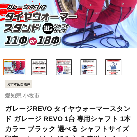
おすすめ自治体
愛知県 小牧市
ガレージREVO タイヤウォーマースタン
ド ガレージ REVO 1台 専用シャフト 1本
カラー ブラック 選べる シャフトサイズ