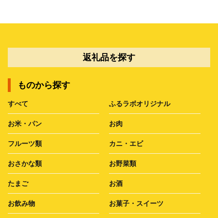
返礼品を探す
ものから探す
すべて
ふるラボオリジナル
お米・パン
お肉
フルーツ類
カニ・エビ
おさかな類
お野菜類
たまご
お酒
お飲み物
お菓子・スイーツ