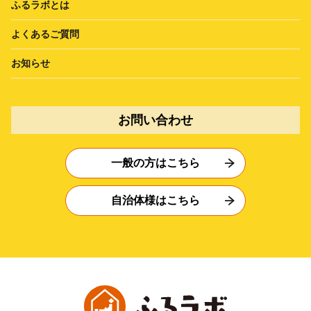
ふるラボとは
よくあるご質問
お知らせ
お問い合わせ
一般の方はこちら
自治体様はこちら