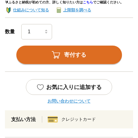
🔰ふるさと納税が初めての方、詳しく知りたい方は
こちら
でご確認ください。
仕組みについて知る
上限額を調べる
数量
寄付する
お気に入りに追加する
お問い合わせについて
支払い方法
クレジットカード