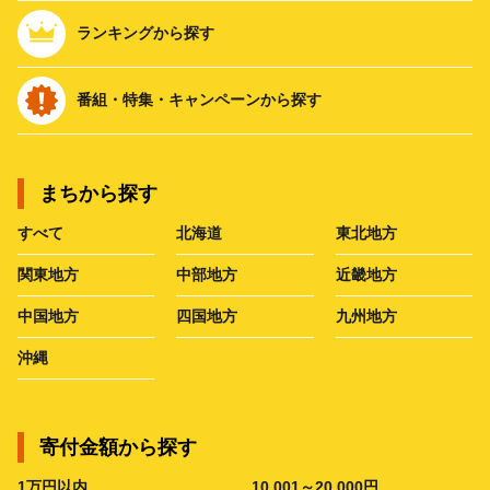
ランキングから探す
番組・特集・キャンペーンから探す
まちから探す
すべて
北海道
東北地方
関東地方
中部地方
近畿地方
中国地方
四国地方
九州地方
沖縄
寄付金額から探す
1万円以内
10,001～20,000円