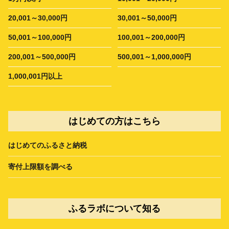
20,001～30,000円
30,001～50,000円
50,001～100,000円
100,001～200,000円
200,001～500,000円
500,001～1,000,000円
1,000,001円以上
はじめての方はこちら
はじめてのふるさと納税
寄付上限額を調べる
ふるラボについて知る