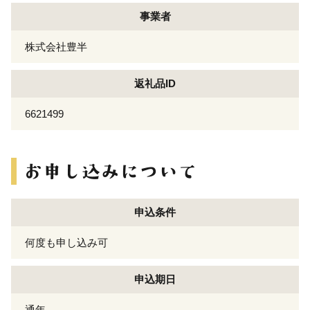
事業者
株式会社豊半
返礼品ID
6621499
申込条件
何度も申し込み可
申込期日
通年