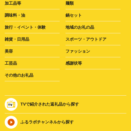
加工品等
麺類
調味料・油
鍋セット
旅行・イベント・体験
地域のお礼の品
雑貨・日用品
スポーツ・アウトドア
美容
ファッション
工芸品
感謝状等
その他のお礼品
TVで紹介された返礼品から探す
ふるラボチャンネルから探す