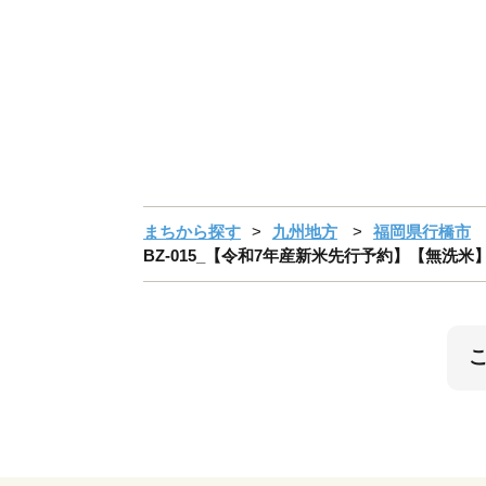
まちから探す
九州地方
福岡県行橋市
BZ-015_【令和7年産新米先行予約】【無洗米