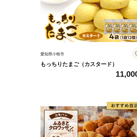
愛知県小牧市
もっちりたまご（カスタード）
11,00