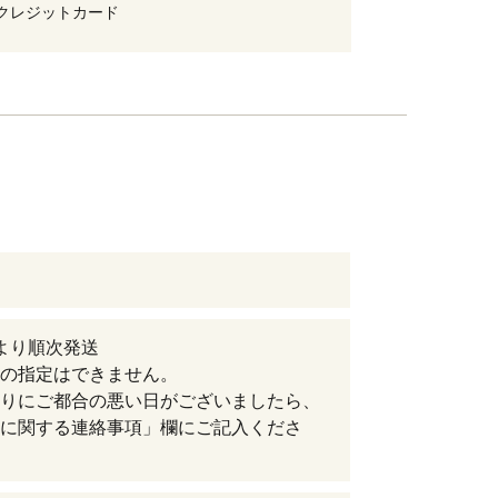
クレジットカード
より順次発送
の指定はできません。
りにご都合の悪い日がございましたら、
に関する連絡事項」欄にご記入くださ