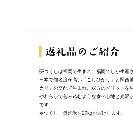
夢つくしは福岡で生まれ、福岡でしか生産
日本で知名度が高い「こしひかり」と関西
カリ」の交配で生まれ、双方のメリットを
やわらかで包み込むような食べ心地と光沢
です
夢つくし 無洗米を20kgお届けします。