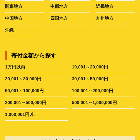
関東地方
中部地方
近畿地方
中国地方
四国地方
九州地方
沖縄
寄付金額から探す
1万円以内
10,001～20,000円
20,001～30,000円
30,001～50,000円
50,001～100,000円
100,001～200,000円
200,001～500,000円
500,001～1,000,000円
1,000,001円以上