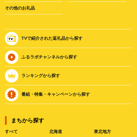
その他のお礼品
TVで紹介された返礼品から探す
ふるラボチャンネルから探す
ランキングから探す
番組・特集・キャンペーンから探す
まちから探す
すべて
北海道
東北地方