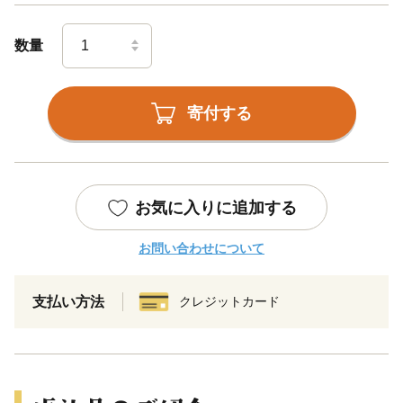
数量
寄付する
お気に入りに追加する
お問い合わせについて
支払い方法
クレジットカード