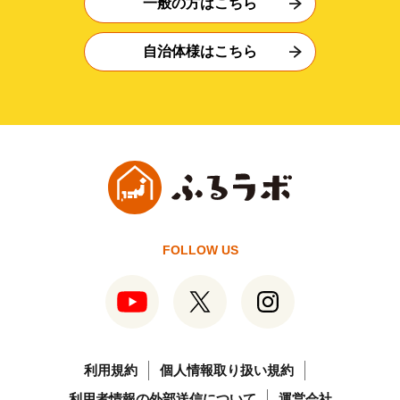
一般の方はこちら
自治体様はこちら
FOLLOW US
利用規約
個人情報取り扱い規約
利用者情報の外部送信について
運営会社