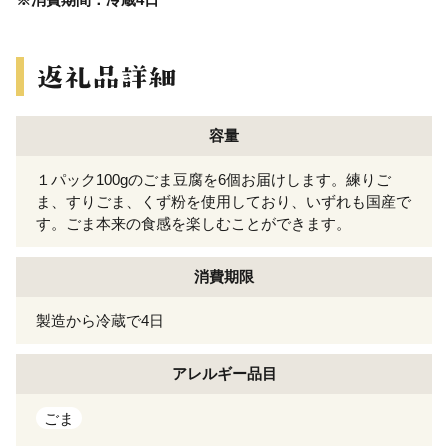
容量
１パック100gのごま豆腐を6個お届けします。練りご
ま、すりごま、くず粉を使用しており、いずれも国産で
す。ごま本来の食感を楽しむことができます。
消費期限
製造から冷蔵で4日
アレルギー
品目
ごま