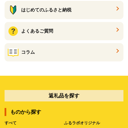
はじめてのふるさと納税
よくあるご質問
コラム
返礼品を探す
ものから探す
すべて
ふるラボオリジナル