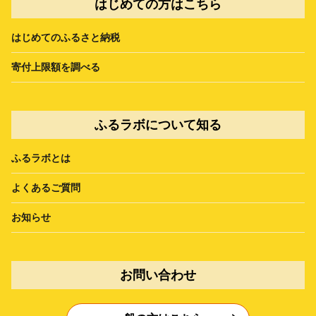
はじめての方はこちら
はじめてのふるさと納税
寄付上限額を調べる
ふるラボについて知る
ふるラボとは
よくあるご質問
お知らせ
お問い合わせ