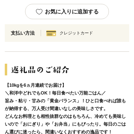
お気に入りに追加する
支払い方法
クレジットカード
【10kgを6ヵ月連続でお届け】
＼和洋中どれでもOK！毎日食べたい万能ごはん／
旨み・粘り・甘みの「黄金バランス」！ひと口食べれば誰も
が納得する、万人受け間違いなしの美味しさです。
どんなお料理とも相性抜群なのはもちろん、冷めても美味し
いので「おにぎり」や「お弁当」にもぴったり。毎日のごは
ん選びに迷ったら、間違いなくおすすめの逸品です！