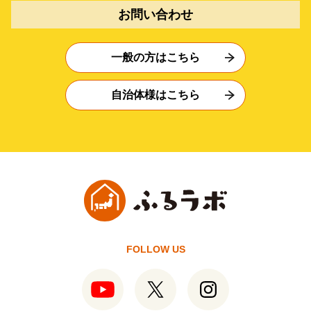
お問い合わせ
一般の方はこちら
自治体様はこちら
FOLLOW US