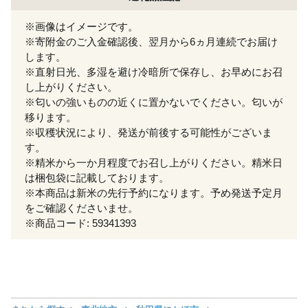
※画像はイメージです。
※寄附金のご入金確認後、翌月から6ヵ月連続でお届け
します。
※直射日光、多湿を避け冷暗所で保存し、お早めにお召
し上がりください。
※匂いの強いものの近くに置かないでください。匂いが
移ります。
※収穫状況により、発送が前後する可能性がございま
す。
※精米から一か月程度でお召し上がりください。精米日
は梱包袋に記載しております。
※本商品は新米の先行予約になります。予め発送予定月
をご確認くださいませ。
※商品コード: 59341393