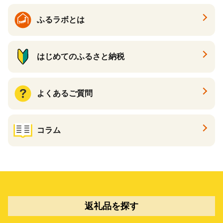
ふるラボとは
はじめてのふるさと納税
よくあるご質問
コラム
返礼品を探す