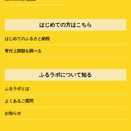
はじめての方はこちら
はじめてのふるさと納税
寄付上限額を調べる
ふるラボについて知る
ふるラボとは
よくあるご質問
お知らせ