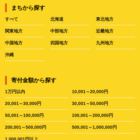
まちから探す
すべて
北海道
東北地方
関東地方
中部地方
近畿地方
中国地方
四国地方
九州地方
沖縄
寄付金額から探す
1万円以内
10,001～20,000円
20,001～30,000円
30,001～50,000円
50,001～100,000円
100,001～200,000円
200,001～500,000円
500,001～1,000,000円
1,000,001円以上