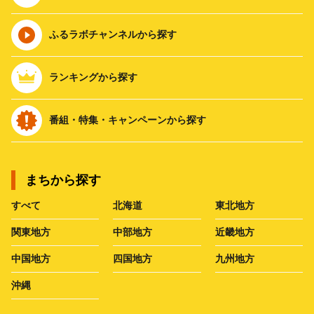
ふるラボチャンネルから探す
ランキングから探す
番組・特集・キャンペーンから探す
まちから探す
すべて
北海道
東北地方
関東地方
中部地方
近畿地方
中国地方
四国地方
九州地方
沖縄