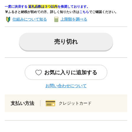
一度に決済する
返礼品数は３つ以内
を推奨しております。
🔰ふるさと納税が初めての方、詳しく知りたい方は
こちら
でご確認ください。
仕組みについて知る
上限額を調べる
売り切れ
お気に入りに追加する
お問い合わせについて
支払い方法
クレジットカード