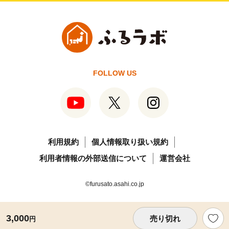
FOLLOW US
利用規約
個人情報取り扱い規約
利用者情報の外部送信について
運営会社
©furusato.asahi.co.jp
3,000
売り切れ
円