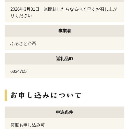
2026年3月31日 ※開封したらなるべく早くお召し上が
りください
事業者
ふるさと企画
返礼品ID
6934705
申込条件
何度も申し込み可