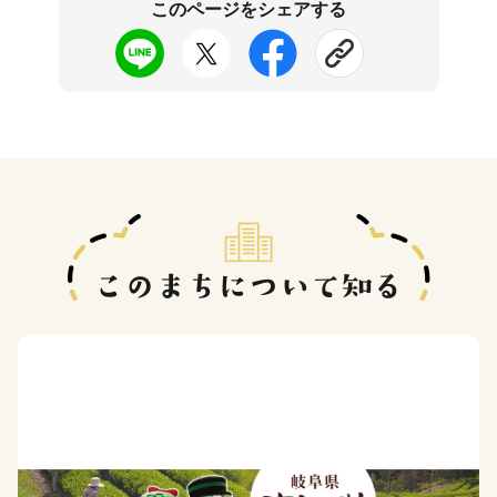
このページをシェアする