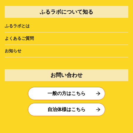
ふるラボについて知る
ふるラボとは
よくあるご質問
お知らせ
お問い合わせ
一般の方はこちら
自治体様はこちら