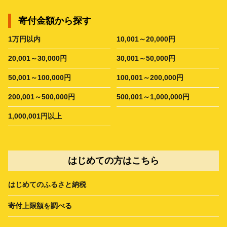
寄付金額から探す
1万円以内
10,001～20,000円
20,001～30,000円
30,001～50,000円
50,001～100,000円
100,001～200,000円
200,001～500,000円
500,001～1,000,000円
1,000,001円以上
はじめての方はこちら
はじめてのふるさと納税
寄付上限額を調べる