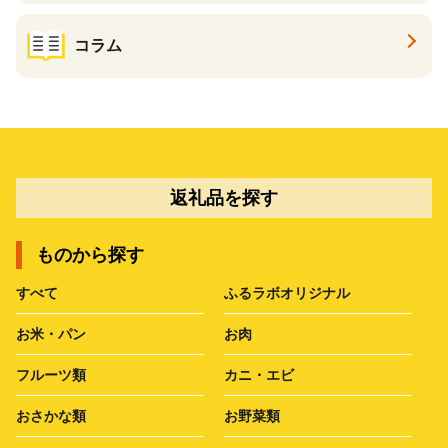
コラム
返礼品を探す
ものから探す
すべて
ふるラボオリジナル
お米・パン
お肉
フルーツ類
カニ・エビ
おさかな類
お野菜類