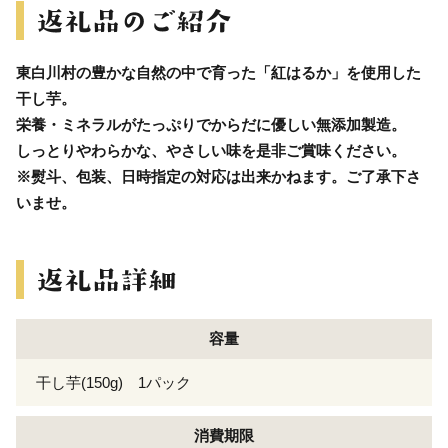
東白川村の豊かな自然の中で育った「紅はるか」を使用した
干し芋。
栄養・ミネラルがたっぷりでからだに優しい無添加製造。
しっとりやわらかな、やさしい味を是非ご賞味ください。
※熨斗、包装、日時指定の対応は出来かねます。ご了承下さ
いませ。
容量
干し芋(150g) 1パック
消費期限