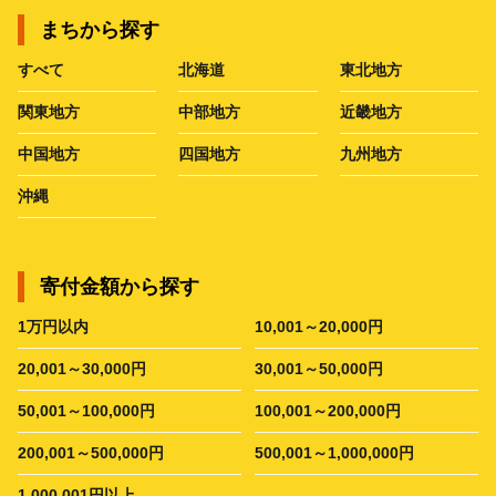
まちから探す
すべて
北海道
東北地方
関東地方
中部地方
近畿地方
中国地方
四国地方
九州地方
沖縄
寄付金額から探す
1万円以内
10,001～20,000円
20,001～30,000円
30,001～50,000円
50,001～100,000円
100,001～200,000円
200,001～500,000円
500,001～1,000,000円
1,000,001円以上