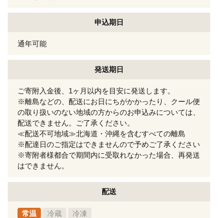
申込期日
通年可能
発送期日
ご寄附入金後、1ヶ月以内を目安に発送します。
※離島などの、配送にお日にちがかかったり、クール便
の取り扱いのない地域の方からのお申込みについては、
配送できません。ご了承ください。
≪配送不可地域≫北海道・沖縄を含むすべての離島
※配達日のご指定はできませんので予めご了承ください
※寄附者様都合で期間内に受取れなかった場合、再発送
はできません。
配送
常温
冷蔵
冷凍