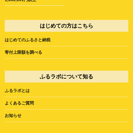
はじめての方はこちら
はじめてのふるさと納税
寄付上限額を調べる
ふるラボについて知る
ふるラボとは
よくあるご質問
お知らせ