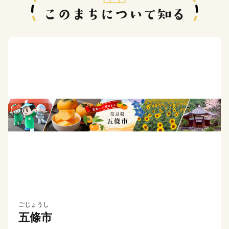
ごじょうし
五條市