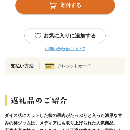
寄付する
お気に入りに追加する
お問い合わせについて
支払い方法
クレジットカード
ダイス状にカットした柿の果肉がたっぷりと入った濃厚な甘
みの柿ジャムは、メディアにも取り上げられた人気商品。