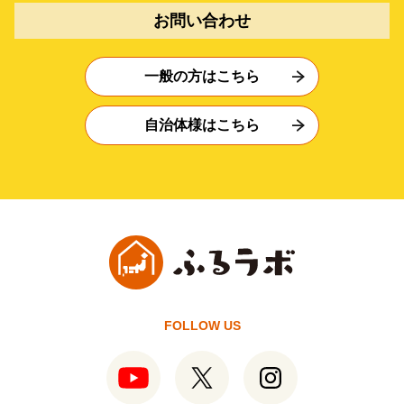
お問い合わせ
一般の方はこちら
自治体様はこちら
FOLLOW US