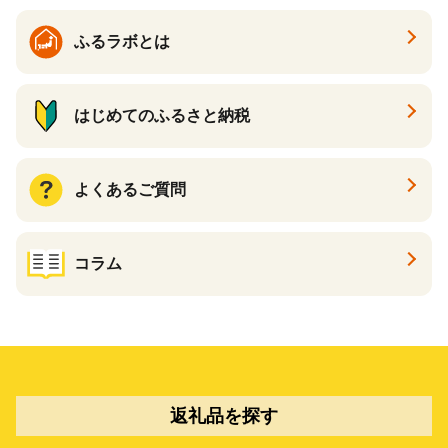
ふるラボとは
はじめてのふるさと納税
よくあるご質問
コラム
返礼品を探す