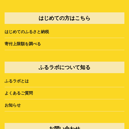
はじめての方はこちら
はじめてのふるさと納税
寄付上限額を調べる
ふるラボについて知る
ふるラボとは
よくあるご質問
お知らせ
お問い合わせ