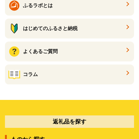
ふるラボとは
はじめてのふるさと納税
よくあるご質問
コラム
返礼品を探す