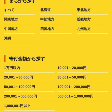
まちから探す
すべて
北海道
東北地方
関東地方
中部地方
近畿地方
中国地方
四国地方
九州地方
沖縄
寄付金額から探す
1万円以内
10,001～20,000円
20,001～30,000円
30,001～50,000円
50,001～100,000円
100,001～200,000円
200,001～500,000円
500,001～1,000,000円
1,000,001円以上