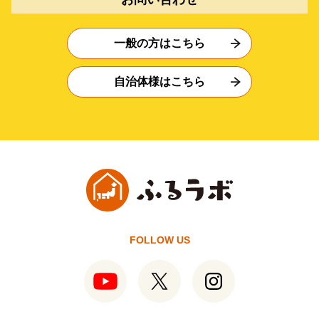
一般の方はこちら
自治体様はこちら
FOLLOW US