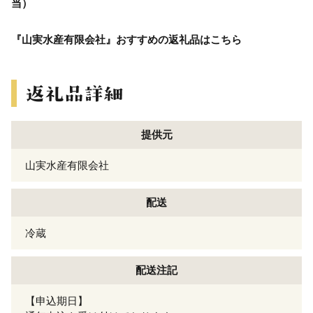
当）
『山実水産有限会社』おすすめの返礼品はこちら
提供元
山実水産有限会社
配送
冷蔵
配送注記
【申込期日】