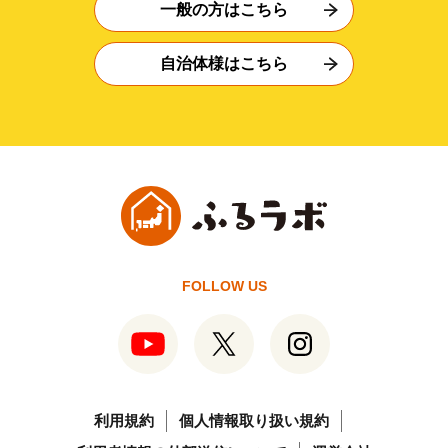
一般の方はこちら
自治体様はこちら
FOLLOW US
利用規約
個人情報取り扱い規約