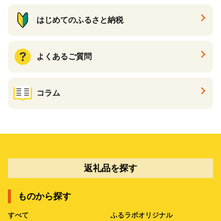
はじめてのふるさと納税
よくあるご質問
コラム
返礼品を探す
ものから探す
すべて
ふるラボオリジナル