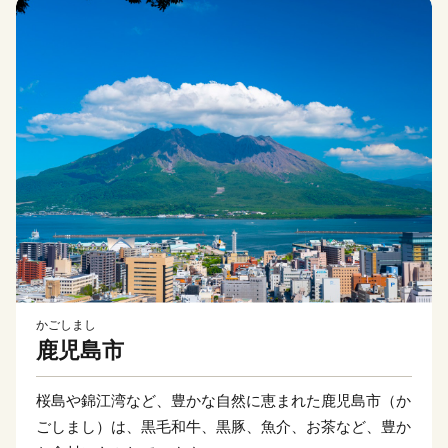
かごしまし
鹿児島市
桜島や錦江湾など、豊かな自然に恵まれた鹿児島市（か
ごしまし）は、黒毛和牛、黒豚、魚介、お茶など、豊か