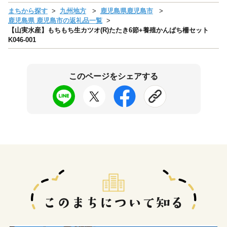
まちから探す
九州地方
鹿児島県鹿児島市
鹿児島県 鹿児島市の返礼品一覧
【山実水産】もちもち生カツオ(R)たたき6節+養殖かんぱち柵セット
K046-001
このページをシェアする