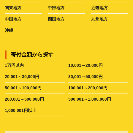
関東地方
中部地方
近畿地方
中国地方
四国地方
九州地方
沖縄
寄付金額から探す
1万円以内
10,001～20,000円
20,001～30,000円
30,001～50,000円
50,001～100,000円
100,001～200,000円
200,001～500,000円
500,001～1,000,000円
1,000,001円以上