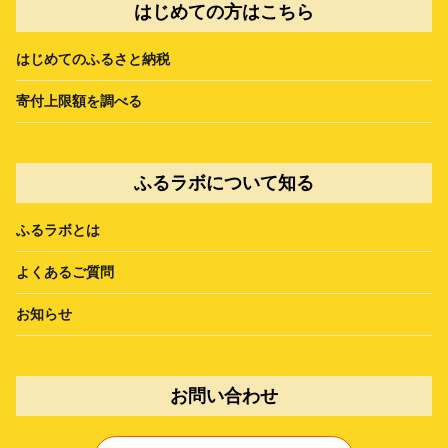
はじめての方はこちら
はじめてのふるさと納税
寄付上限額を調べる
ふるラボについて知る
ふるラボとは
よくあるご質問
お知らせ
お問い合わせ