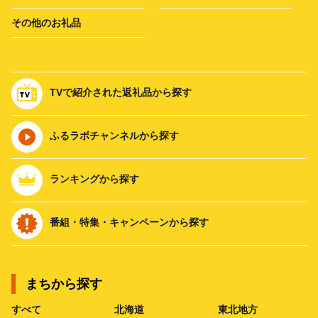
その他のお礼品
TVで紹介された返礼品から探す
ふるラボチャンネルから探す
ランキングから探す
番組・特集・キャンペーンから探す
まちから探す
すべて
北海道
東北地方