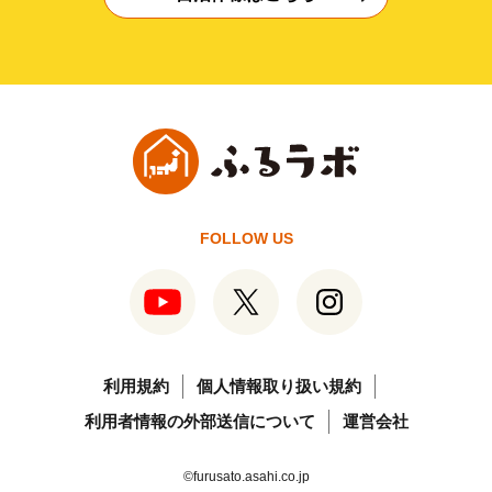
FOLLOW US
利用規約
個人情報取り扱い規約
利用者情報の外部送信について
運営会社
©furusato.asahi.co.jp