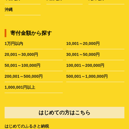
沖縄
寄付金額から探す
1万円以内
10,001～20,000円
20,001～30,000円
30,001～50,000円
50,001～100,000円
100,001～200,000円
200,001～500,000円
500,001～1,000,000円
1,000,001円以上
はじめての方はこちら
はじめてのふるさと納税