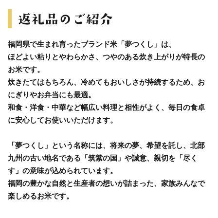
福岡県で生まれ育ったブランド米「夢つくし」は、
ほどよい粘りとやわらかさ、つやのある炊き上がりが特長の
お米です。
炊きたてはもちろん、冷めてもおいしさが持続するため、お
にぎりやお弁当にも最適。
和食・洋食・中華など幅広い料理と相性がよく、毎日の食卓
に安心してお使いいただけます。
「夢つくし」という名称には、将来の夢、希望を託し、北部
九州の古い地名である「筑紫の国」や誠意、親切を「尽く
す」の意味が込められています。
福岡の豊かな自然と生産者の想いが詰まった、家族みんなで
楽しめるお米です。