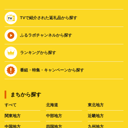
TVで紹介された返礼品から探す
ふるラボチャンネルから探す
ランキングから探す
番組・特集・キャンペーンから探す
まちから探す
すべて
北海道
東北地方
関東地方
中部地方
近畿地方
中国地方
四国地方
九州地方