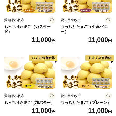
愛知県小牧市
愛知県小牧市
もっちりたまご（カスター
もっちりたまご（小倉バタ
ド）
ー）
11,000
11,000
円
円
愛知県小牧市
愛知県小牧市
もっちりたまご（塩バター）
もっちりたまご（プレーン）
11,000
11,000
円
円