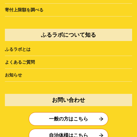
寄付上限額を調べる
ふるラボについて知る
ふるラボとは
よくあるご質問
お知らせ
お問い合わせ
一般の方はこちら
自治体様はこちら