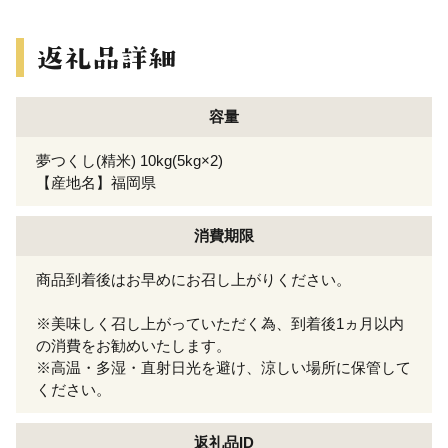
容量
夢つくし(精米) 10kg(5kg×2)
【産地名】福岡県
消費期限
商品到着後はお早めにお召し上がりください。
※美味しく召し上がっていただく為、到着後1ヵ月以内
の消費をお勧めいたします。
※高温・多湿・直射日光を避け、涼しい場所に保管して
ください。
返礼品ID