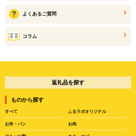
よくあるご質問
コラム
返礼品を探す
ものから探す
すべて
ふるラボオリジナル
お米・パン
お肉