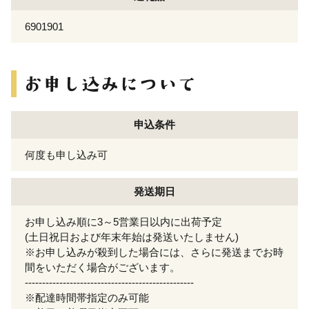
6901901
申込条件
何度も申し込み可
発送期日
お申し込み順に3～5営業日以内に出荷予定
(土日祝日および年末年始は発送いたしません)
※お申し込みが殺到した場合には、さらに発送までお時
間をいただく場合がございます。
-------------------------------------------------
※配達時間帯指定のみ可能