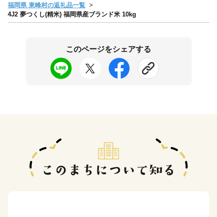
福岡県 東峰村の返礼品一覧
4J2 夢つくし(精米) 福岡県産ブランド米 10kg
このページをシェアする