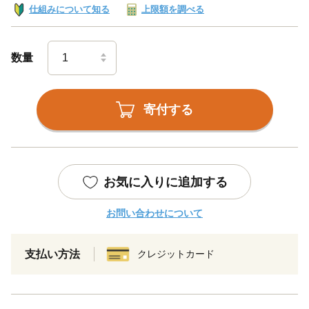
仕組みについて知る
上限額を調べる
数量
寄付する
お気に入りに追加する
お問い合わせについて
支払い方法
クレジットカード