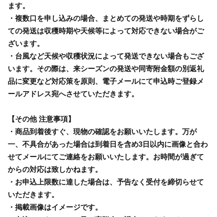
ます。
・複数口を申し込みの場合、まとめての発送や時期をずらし
ての発送は収穫時期や天候等によって対応できない場合がご
ざいます。
・台風など天候や収穫状況によって発送できない場合もござ
います。その際は、来シーズンの発送や同寄附金額の別返礼
品に変更など対応策を原則、電子メールにて申込時ご登録メ
ールアドレス宛へさせていただきます。
【その他 注意事項】
・商品到着後すぐ、現物の確認をお願いいたします。万が
一、不具合があった場合は到着日を含め3日以内に画像と合わ
せてメールにてご連絡をお願いいたします。お時間が過ぎて
からの対応は致しかねます。
・お申込上限数に達した場合は、予告なく受付を締切らせて
いただきます。
・掲載画像はイメージです。