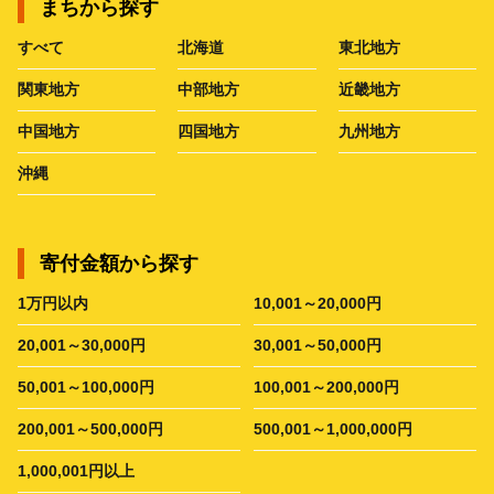
まちから探す
すべて
北海道
東北地方
関東地方
中部地方
近畿地方
中国地方
四国地方
九州地方
沖縄
寄付金額から探す
1万円以内
10,001～20,000円
20,001～30,000円
30,001～50,000円
50,001～100,000円
100,001～200,000円
200,001～500,000円
500,001～1,000,000円
1,000,001円以上