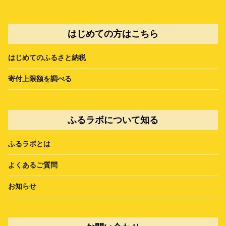
はじめての方はこちら
はじめてのふるさと納税
寄付上限額を調べる
ふるラボについて知る
ふるラボとは
よくあるご質問
お知らせ