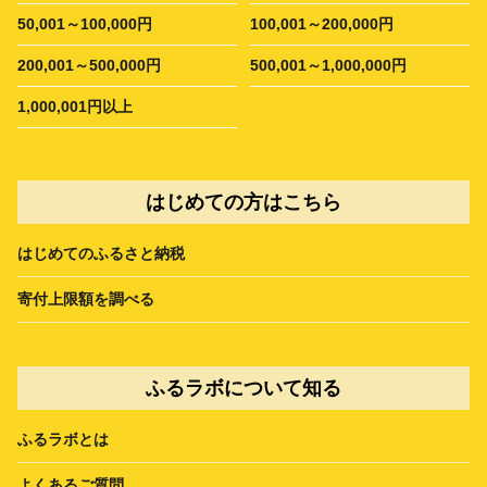
50,001～100,000円
100,001～200,000円
200,001～500,000円
500,001～1,000,000円
1,000,001円以上
はじめての方はこちら
はじめてのふるさと納税
寄付上限額を調べる
ふるラボについて知る
ふるラボとは
よくあるご質問