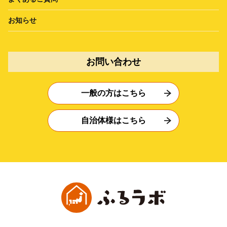
お知らせ
お問い合わせ
一般の方はこちら
自治体様はこちら