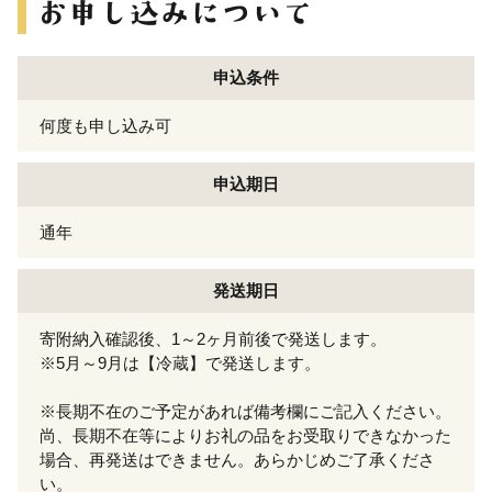
申込条件
何度も申し込み可
申込期日
通年
発送期日
寄附納入確認後、1～2ヶ月前後で発送します。
※5月～9月は【冷蔵】で発送します。
※長期不在のご予定があれば備考欄にご記入ください。
尚、長期不在等によりお礼の品をお受取りできなかった
場合、再発送はできません。あらかじめご了承くださ
い。