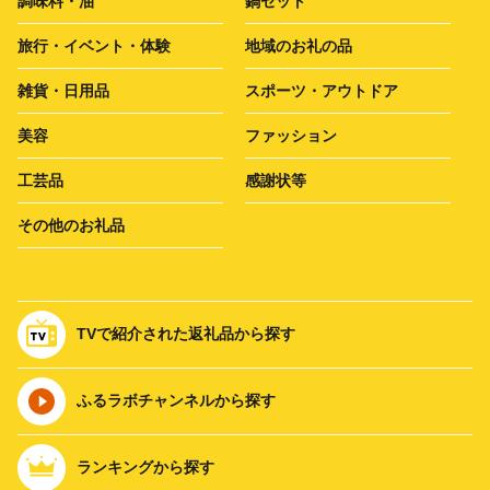
調味料・油
鍋セット
旅行・イベント・体験
地域のお礼の品
雑貨・日用品
スポーツ・アウトドア
美容
ファッション
工芸品
感謝状等
その他のお礼品
TVで紹介された返礼品から探す
ふるラボチャンネルから探す
ランキングから探す