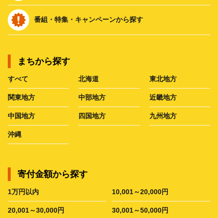
番組・特集・キャンペーンから探す
まちから探す
すべて
北海道
東北地方
関東地方
中部地方
近畿地方
中国地方
四国地方
九州地方
沖縄
寄付金額から探す
1万円以内
10,001～20,000円
20,001～30,000円
30,001～50,000円