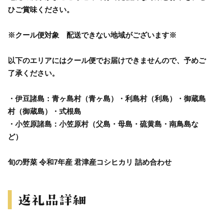
ひご賞味ください。
※クール便対象 配送できない地域がございます※
以下のエリアにはクール便でお届けできませんので、予めご
了承ください。
・伊豆諸島：青ヶ島村（青ヶ島）・利島村（利島）・御蔵島
村（御蔵島）・式根島
・小笠原諸島：小笠原村（父島・母島・硫黄島・南鳥島な
ど）
旬の野菜 令和7年産 君津産コシヒカリ 詰め合わせ