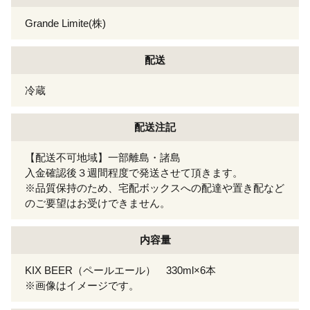
Grande Limite(株)
配送
冷蔵
配送注記
【配送不可地域】一部離島・諸島
入金確認後３週間程度で発送させて頂きます。
※品質保持のため、宅配ボックスへの配達や置き配など
のご要望はお受けできません。
内容量
KIX BEER（ペールエール） 330ml×6本
※画像はイメージです。