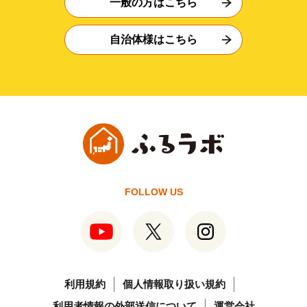
一般の方はこちら
自治体様はこちら
FOLLOW US
利用規約
個人情報取り扱い規約
利用者情報の外部送信について
運営会社