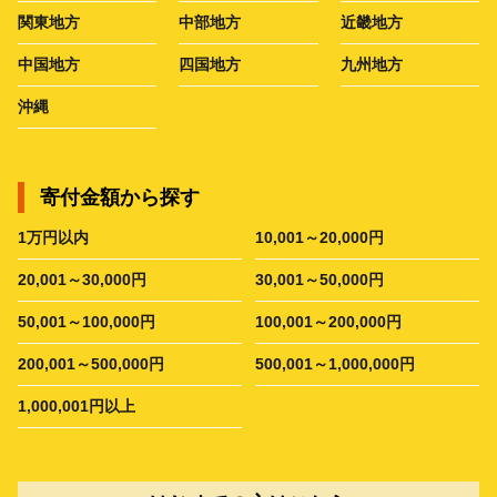
関東地方
中部地方
近畿地方
中国地方
四国地方
九州地方
沖縄
寄付金額から探す
1万円以内
10,001～20,000円
20,001～30,000円
30,001～50,000円
50,001～100,000円
100,001～200,000円
200,001～500,000円
500,001～1,000,000円
1,000,001円以上