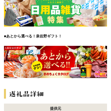
■あとから選べる！泉佐野ギフト！
提供元