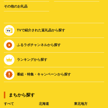
その他のお礼品
TVで紹介された返礼品から探す
ふるラボチャンネルから探す
ランキングから探す
番組・特集・キャンペーンから探す
まちから探す
すべて
北海道
東北地方