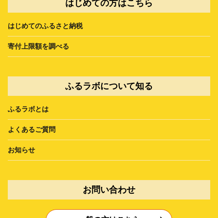
はじめての方はこちら
はじめてのふるさと納税
寄付上限額を調べる
ふるラボについて知る
ふるラボとは
よくあるご質問
お知らせ
お問い合わせ