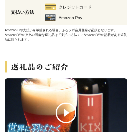
クレジットカード
支払い方法
Amazon Pay
Amazon Pay支払いを希望される場合、ふるラボ会員登録が必須となります。
AmazonPAYの支払い可能な返礼品は「支払い方法」にAmazonPAYの記載がある返礼
品に限られます。