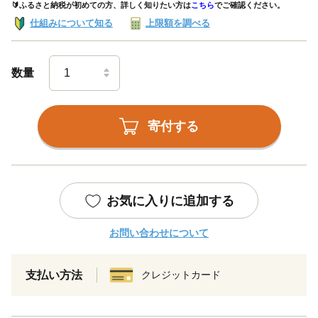
🔰ふるさと納税が初めての方、詳しく知りたい方は
こちら
でご確認ください。
仕組みについて知る
上限額を調べる
数量
寄付する
お気に入りに追加する
お問い合わせについて
支払い方法
クレジットカード