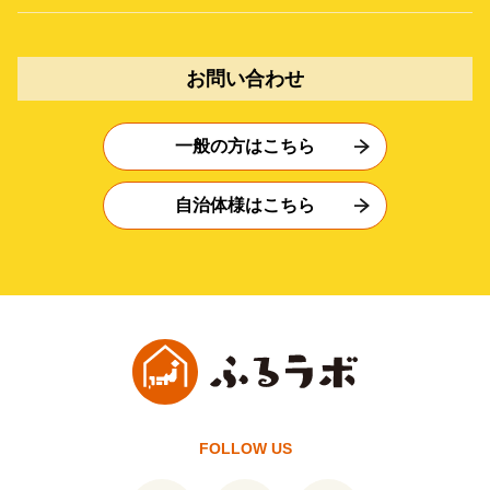
お問い合わせ
一般の方はこちら
自治体様はこちら
FOLLOW US