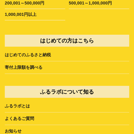
200,001～500,000円
500,001～1,000,000円
1,000,001円以上
はじめての方はこちら
はじめてのふるさと納税
寄付上限額を調べる
ふるラボについて知る
ふるラボとは
よくあるご質問
お知らせ