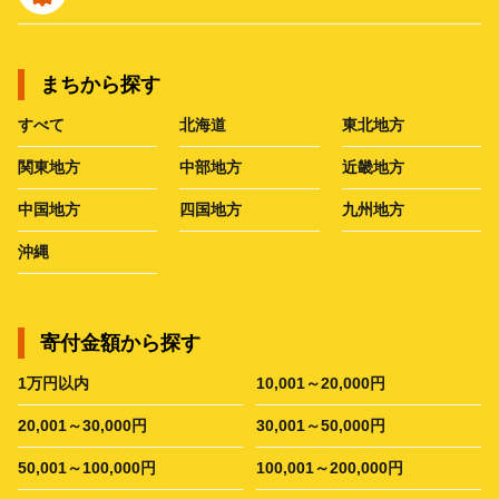
まちから探す
すべて
北海道
東北地方
関東地方
中部地方
近畿地方
中国地方
四国地方
九州地方
沖縄
寄付金額から探す
1万円以内
10,001～20,000円
20,001～30,000円
30,001～50,000円
50,001～100,000円
100,001～200,000円