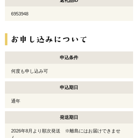
返礼品ID
6953948
申込条件
何度も申し込み可
申込期日
通年
発送期日
2026年8月より順次発送 ※離島にはお届けできませ
ん。