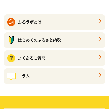
大好評品 北海道 白糠町
ふるラボとは
はじめてのふるさと納税
よくあるご質問
コラム