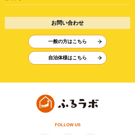
お問い合わせ
一般の方はこちら
自治体様はこちら
FOLLOW US