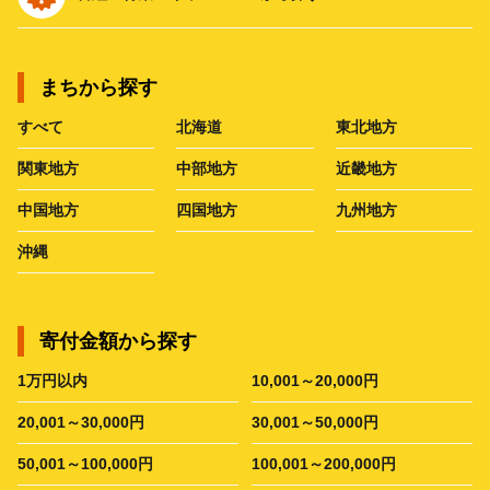
まちから探す
すべて
北海道
東北地方
関東地方
中部地方
近畿地方
中国地方
四国地方
九州地方
沖縄
寄付金額から探す
1万円以内
10,001～20,000円
20,001～30,000円
30,001～50,000円
50,001～100,000円
100,001～200,000円