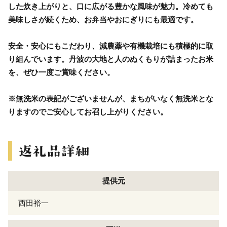
した炊き上がりと、口に広がる豊かな風味が魅力。冷めても
美味しさが続くため、お弁当やおにぎりにも最適です。
安全・安心にもこだわり、減農薬や有機栽培にも積極的に取
り組んでいます。丹波の大地と人のぬくもりが詰まったお米
を、ぜひ一度ご賞味ください。
※無洗米の表記がございませんが、まちがいなく無洗米とな
りますのでご安心してお召し上がりください。
提供元
西田裕一