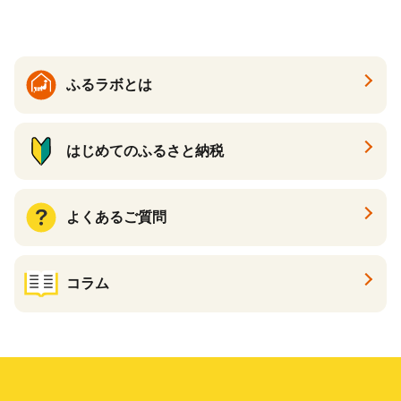
ふるラボとは
はじめてのふるさと納税
よくあるご質問
コラム