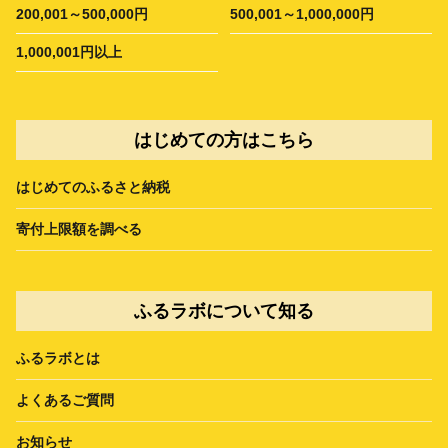
200,001～500,000円
500,001～1,000,000円
1,000,001円以上
はじめての方はこちら
はじめてのふるさと納税
寄付上限額を調べる
ふるラボについて知る
ふるラボとは
よくあるご質問
お知らせ