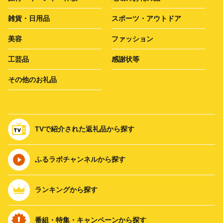
雑貨・日用品
スポーツ・アウトドア
美容
ファッション
工芸品
感謝状等
その他のお礼品
TVで紹介された返礼品から探す
ふるラボチャンネルから探す
ランキングから探す
番組・特集・キャンペーンから探す