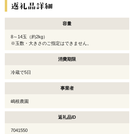
容量
8～14玉（約2kg）
※玉数・大きさのご指定はできません。
消費期限
冷蔵で5日
事業者
嶋根農園
返礼品ID
7041550