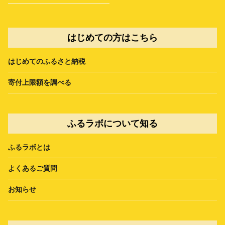
はじめての方はこちら
はじめてのふるさと納税
寄付上限額を調べる
ふるラボについて知る
ふるラボとは
よくあるご質問
お知らせ