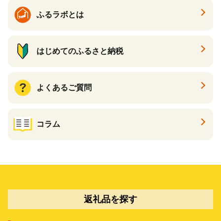
ふるラボとは
はじめてのふるさと納税
よくあるご質問
コラム
返礼品を探す