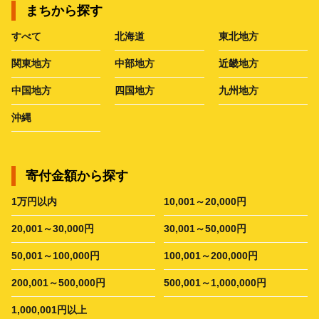
まちから探す
すべて
北海道
東北地方
関東地方
中部地方
近畿地方
中国地方
四国地方
九州地方
沖縄
寄付金額から探す
1万円以内
10,001～20,000円
20,001～30,000円
30,001～50,000円
50,001～100,000円
100,001～200,000円
200,001～500,000円
500,001～1,000,000円
1,000,001円以上