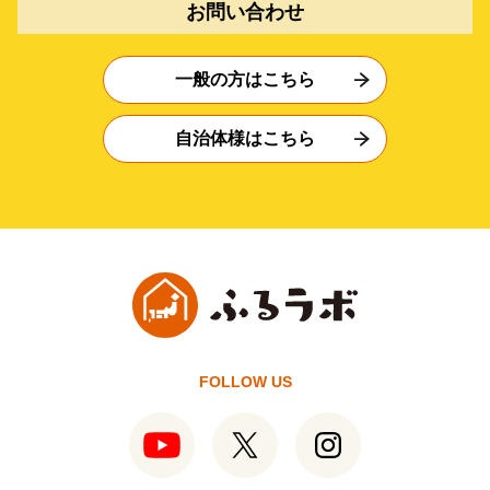
お問い合わせ
一般の方はこちら
自治体様はこちら
FOLLOW US