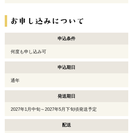
申込条件
何度も申し込み可
申込期日
通年
発送期日
2027年1月中旬～2027年5月下旬頃発送予定
配送