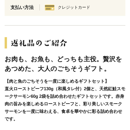
支払い方法
クレジットカード
お肉も、お魚も、どっちも主役。贅沢を
あつめた、大人のごちそうギフト。
【肉と魚のごちそうを一度に楽しめるギフトセット】
直火ローストビーフ130g（和風タレ付）2個と、天然紅鮭スモ
ークサーモン60g 2袋を詰め合わせたギフトセットです。赤身
肉の旨みを楽しめるローストビーフと、彩り美しいスモーク
サーモンを一度に味わえる、食卓を華やかに彩る詰め合わせ
です。