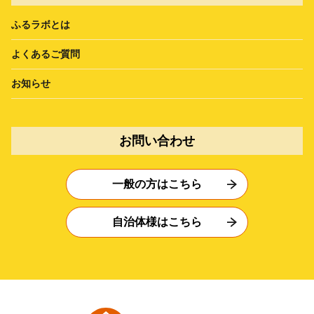
ふるラボとは
よくあるご質問
お知らせ
お問い合わせ
一般の方はこちら
自治体様はこちら