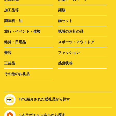
加工品等
麺類
調味料・油
鍋セット
旅行・イベント・体験
地域のお礼の品
雑貨・日用品
スポーツ・アウトドア
美容
ファッション
工芸品
感謝状等
その他のお礼品
TVで紹介された返礼品から探す
ふるラボチャンネルから探す