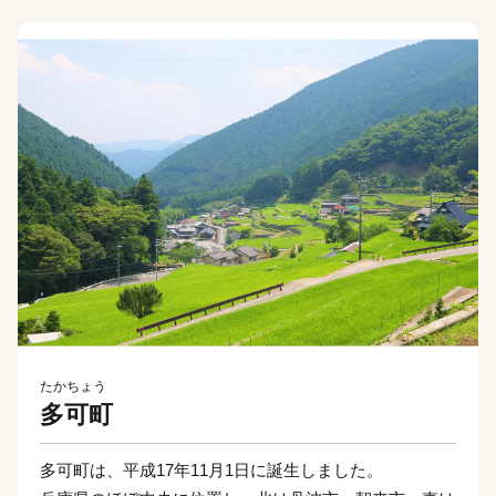
たかちょう
多可町
多可町は、平成17年11月1日に誕生しました。