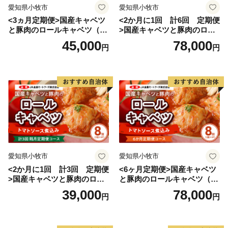
愛知県小牧市
愛知県小牧市
<3ヵ月定期便>国産キャベツ
<2か月に1回 計6回 定期便
と豚肉のロールキャベツ（6P
>国産キャベツと豚肉のロー
入り）
ルキャベツ（4P入り）
45,000
78,000
円
円
愛知県小牧市
愛知県小牧市
<2か月に1回 計3回 定期便
<6ヶ月定期便>国産キャベツ
>国産キャベツと豚肉のロー
と豚肉のロールキャベツ（4P
ルキャベツ（4P入り）
入り）
39,000
78,000
円
円