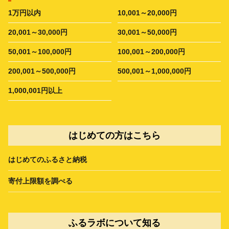
1万円以内
10,001～20,000円
20,001～30,000円
30,001～50,000円
50,001～100,000円
100,001～200,000円
200,001～500,000円
500,001～1,000,000円
1,000,001円以上
はじめての方はこちら
はじめてのふるさと納税
寄付上限額を調べる
ふるラボについて知る