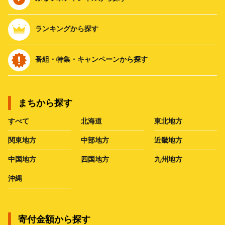
ランキングから探す
番組・特集・キャンペーンから探す
まちから探す
すべて
北海道
東北地方
関東地方
中部地方
近畿地方
中国地方
四国地方
九州地方
沖縄
寄付金額から探す