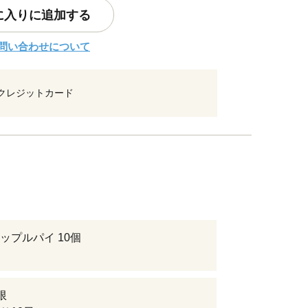
に入りに追加する
問い合わせについて
クレジットカード
ップルパイ 10個
限