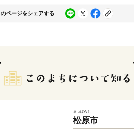
このページをシェアする
まつばらし
松原市