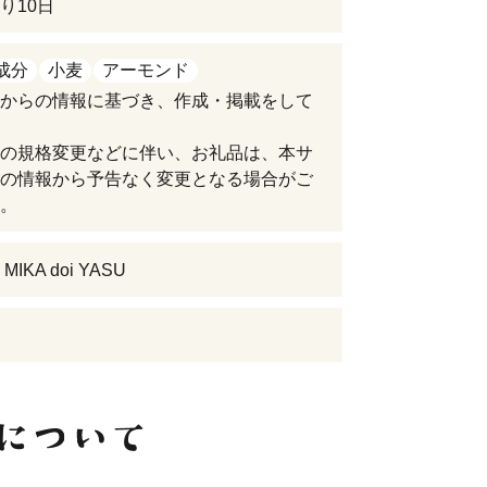
り10日
成分
小麦
アーモンド
からの情報に基づき、作成・掲載をして
の規格変更などに伴い、お礼品は、本サ
の情報から予告なく変更となる場合がご
。
IKA doi YASU