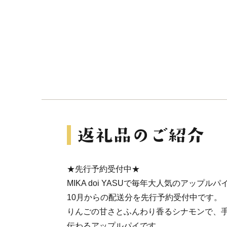
★先行予約受付中★
MIKA doi YASUで毎年大人気のアップルパ
10月からの配送分を先行予約受付中です。
りんごの甘さとふんわり香るシナモンで、
伝わるアップルパイです。