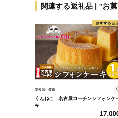
関連する返礼品 | "お
愛知県小牧市
くんねこ 名古屋コーチンシフォンケ
キ
17,00