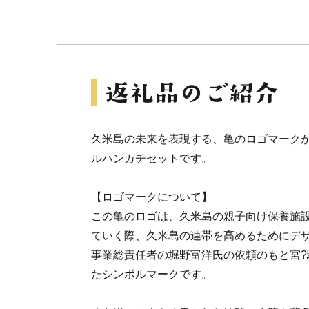
久米島の未来を表現する、亀のロゴマーク
ルハンカチセットです。
【ロゴマークについて】
この亀のロゴは、久米島の親子向け保養施
ていく際、久米島の連帯を高めるためにデ
事業総責任者の堀野富洋氏の依頼のもと宮?
たシンボルマークです。