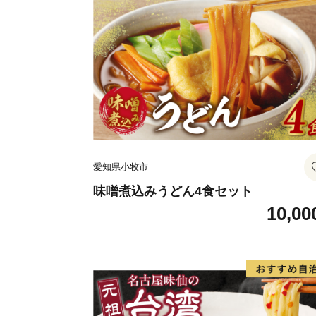
愛知県小牧市
味噌煮込みうどん4食セット
10,00