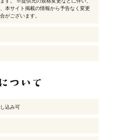
ます。 ※提供元の規格変更などに伴い、
、本サイト掲載の情報から予告なく変更
合がございます。
し込み可