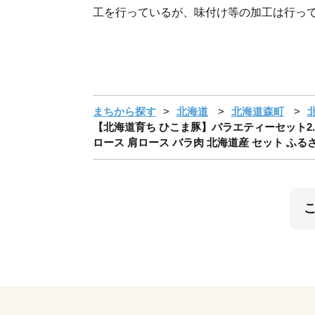
工を行っているが、味付け等の加工は行っ
まちから探す
北海道
北海道森町
【北海道育ち ひこま豚】バラエティーセット2.
ロース 肩ロース バラ肉 北海道産 セット ふるさと