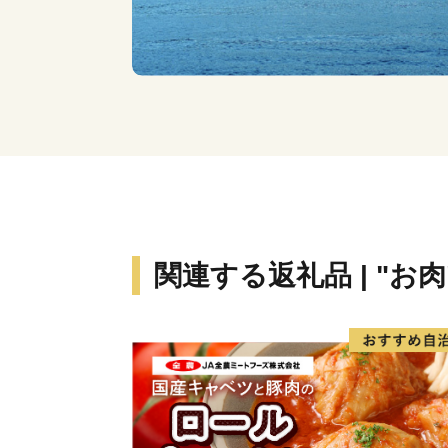
関連する返礼品 | "お肉