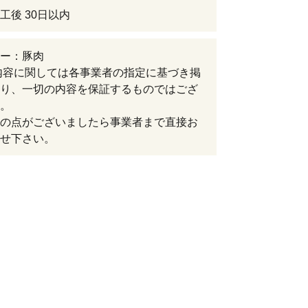
工後 30日以内
ー：豚肉
内容に関しては各事業者の指定に基づき掲
り、一切の内容を保証するものではござ
。
の点がございましたら事業者まで直接お
せ下さい。