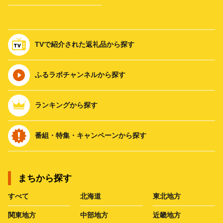
TVで紹介された返礼品から探す
ふるラボチャンネルから探す
ランキングから探す
番組・特集・キャンペーンから探す
まちから探す
すべて
北海道
東北地方
関東地方
中部地方
近畿地方