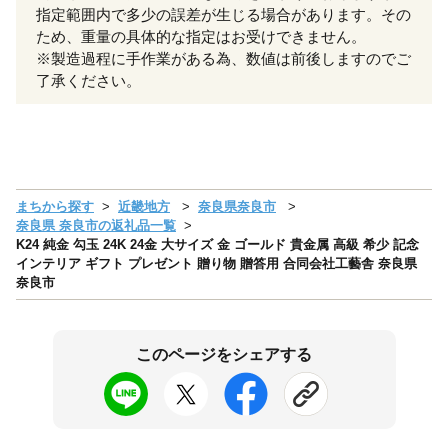
指定範囲内で多少の誤差が生じる場合があります。その
ため、重量の具体的な指定はお受けできません。
※製造過程に手作業がある為、数値は前後しますのでご
了承ください。
まちから探す
近畿地方
奈良県奈良市
奈良県 奈良市の返礼品一覧
K24 純金 勾玉 24K 24金 大サイズ 金 ゴールド 貴金属 高級 希少 記念
インテリア ギフト プレゼント 贈り物 贈答用 合同会社工藝舎 奈良県
奈良市
このページをシェアする