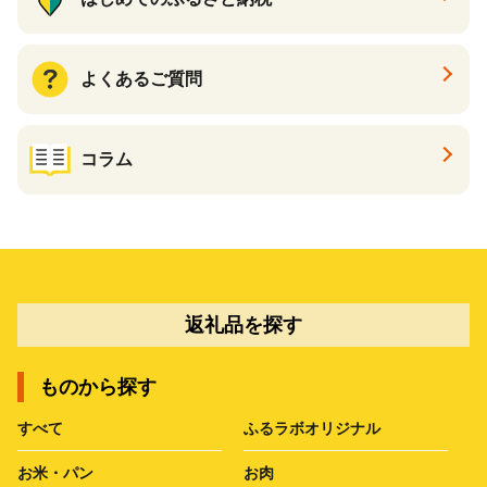
よくあるご質問
コラム
返礼品を探す
ものから探す
すべて
ふるラボオリジナル
お米・パン
お肉