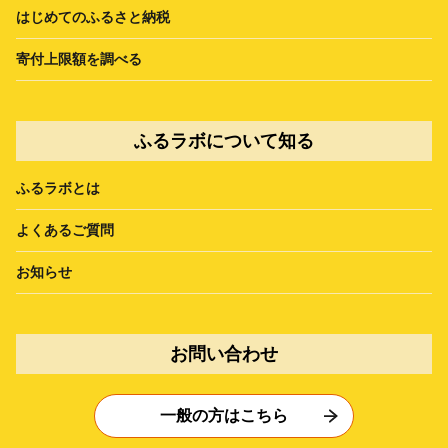
はじめてのふるさと納税
寄付上限額を調べる
ふるラボについて知る
ふるラボとは
よくあるご質問
お知らせ
お問い合わせ
一般の方はこちら