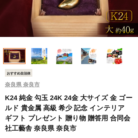
おすすめ自治体
奈良県 奈良市
K24 純金 勾玉 24K 24金 大サイズ 金 ゴー
ルド 貴金属 高級 希少 記念 インテリア
ギフト プレゼント 贈り物 贈答用 合同会
社工藝舎 奈良県 奈良市