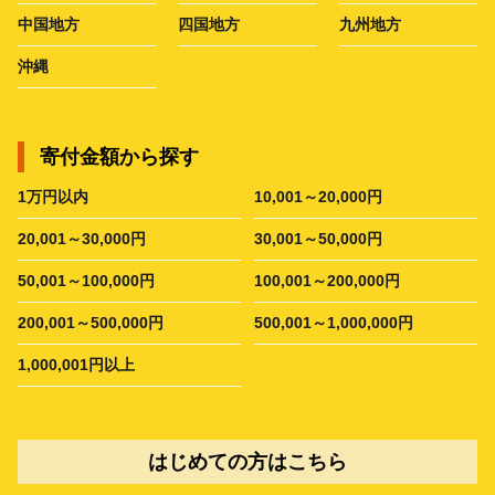
中国地方
四国地方
九州地方
沖縄
寄付金額から探す
1万円以内
10,001～20,000円
20,001～30,000円
30,001～50,000円
50,001～100,000円
100,001～200,000円
200,001～500,000円
500,001～1,000,000円
1,000,001円以上
はじめての方はこちら