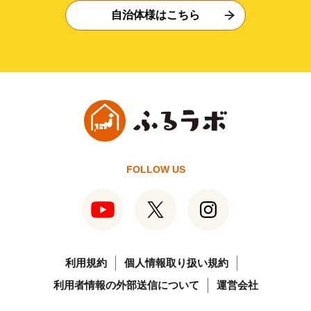
自治体様はこちら
FOLLOW US
利用規約
個人情報取り扱い規約
利用者情報の外部送信について
運営会社