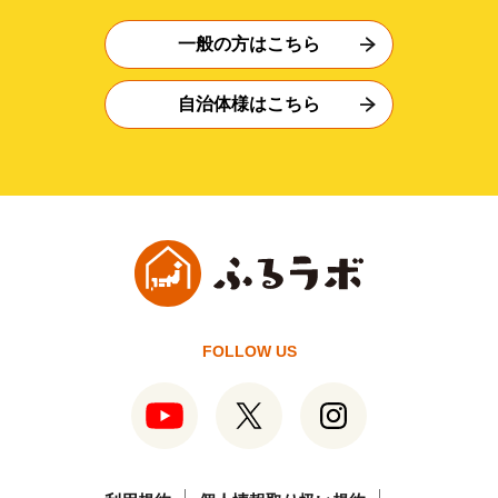
一般の方はこちら
自治体様はこちら
FOLLOW US