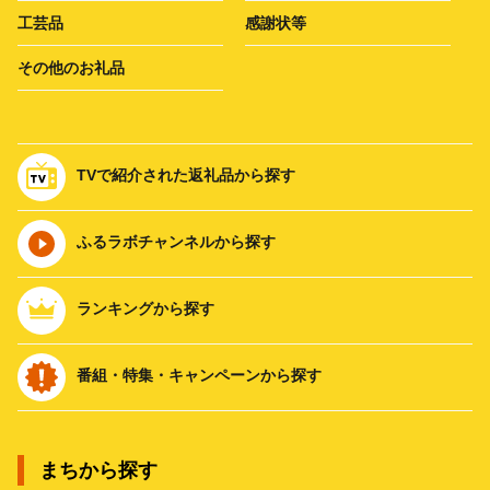
工芸品
感謝状等
その他のお礼品
TVで紹介された返礼品から探す
ふるラボチャンネルから探す
ランキングから探す
番組・特集・キャンペーンから探す
まちから探す