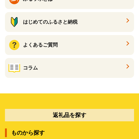
はじめてのふるさと納税
よくあるご質問
コラム
返礼品を探す
ものから探す