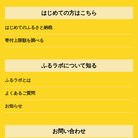
はじめての方はこちら
はじめてのふるさと納税
寄付上限額を調べる
ふるラボについて知る
ふるラボとは
よくあるご質問
お知らせ
お問い合わせ