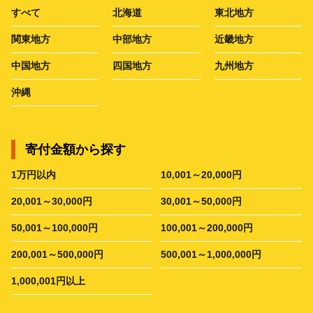
すべて
北海道
東北地方
関東地方
中部地方
近畿地方
中国地方
四国地方
九州地方
沖縄
寄付金額から探す
1万円以内
10,001～20,000円
20,001～30,000円
30,001～50,000円
50,001～100,000円
100,001～200,000円
200,001～500,000円
500,001～1,000,000円
1,000,001円以上