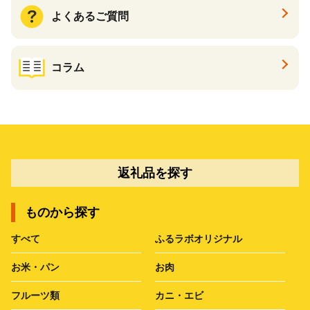
よくあるご質問
コラム
返礼品を探す
ものから探す
すべて
ふるラボオリジナル
お米・パン
お肉
フルーツ類
カニ・エビ