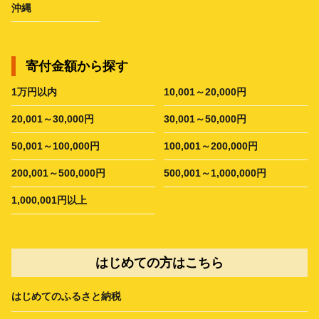
沖縄
寄付金額から探す
1万円以内
10,001～20,000円
20,001～30,000円
30,001～50,000円
50,001～100,000円
100,001～200,000円
200,001～500,000円
500,001～1,000,000円
1,000,001円以上
はじめての方はこちら
はじめてのふるさと納税