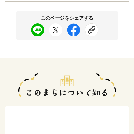
このページをシェアする