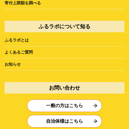
寄付上限額を調べる
ふるラボについて知る
ふるラボとは
よくあるご質問
お知らせ
お問い合わせ
一般の方はこちら
自治体様はこちら