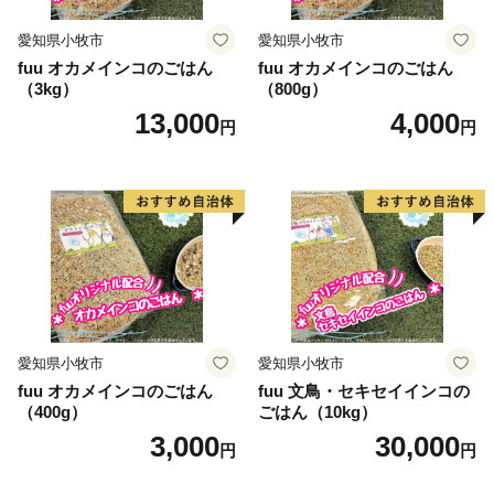
愛知県小牧市
愛知県小牧市
fuu オカメインコのごはん
fuu オカメインコのごはん
（3kg）
（800g）
13,000
4,000
円
円
愛知県小牧市
愛知県小牧市
fuu オカメインコのごはん
fuu 文鳥・セキセイインコの
（400g）
ごはん（10kg）
3,000
30,000
円
円