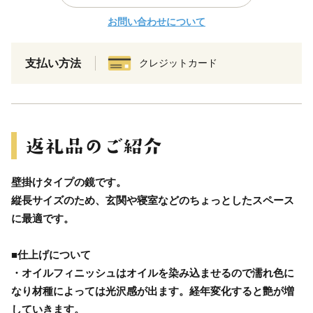
お問い合わせについて
支払い方法
クレジットカード
壁掛けタイプの鏡です。
縦長サイズのため、玄関や寝室などのちょっとしたスペース
に最適です。
■仕上げについて
・オイルフィニッシュはオイルを染み込ませるので濡れ色に
なり材種によっては光沢感が出ます。経年変化すると艶が増
していきます。