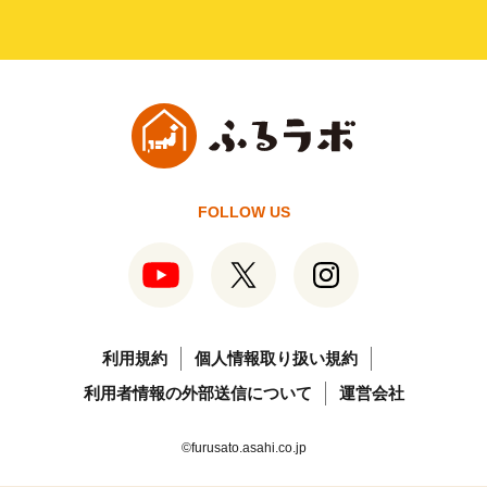
FOLLOW US
利用規約
個人情報取り扱い規約
利用者情報の外部送信について
運営会社
©furusato.asahi.co.jp