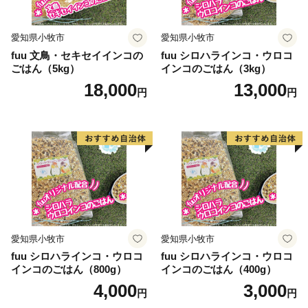
愛知県小牧市
愛知県小牧市
fuu 文鳥・セキセイインコの
fuu シロハラインコ・ウロコ
ごはん（5kg）
インコのごはん（3kg）
18,000
13,000
円
円
愛知県小牧市
愛知県小牧市
fuu シロハラインコ・ウロコ
fuu シロハラインコ・ウロコ
インコのごはん（800g）
インコのごはん（400g）
4,000
3,000
円
円