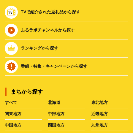
TVで紹介された返礼品から探す
ふるラボチャンネルから探す
ランキングから探す
番組・特集・キャンペーンから探す
まちから探す
すべて
北海道
東北地方
関東地方
中部地方
近畿地方
中国地方
四国地方
九州地方