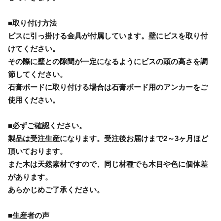
■取り付け方法
ビスに引っ掛ける金具が付属しています。壁にビスを取り付
けてください。
その際に壁との隙間が一定になるようにビスの頭の高さを調
節してください。
石膏ボードに取り付ける場合は石膏ボード用のアンカーをご
使用ください。
■必ずご確認ください。
製品は受注生産になります。受注後お届けまで2～3ヶ月ほど
頂いております。
また木は天然素材ですので、同じ材種でも木目や色に個体差
があります。
あらかじめご了承ください。
■生産者の声