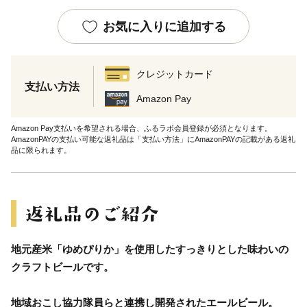
お気に入りに追加する
クレジットカード
支払い方法
Amazon Pay
Amazon Pay支払いを希望される場合、ふるラボ会員登録が必須となります。
AmazonPAYの支払い可能な返礼品は「支払い方法」にAmazonPAYの記載がある返礼
品に限られます。
地元産米「ゆめぴりか」を使用したすっきりとした味わいの
クラフトビールです。
地域おこし協力隊員らと連携し開発されたエールビール。