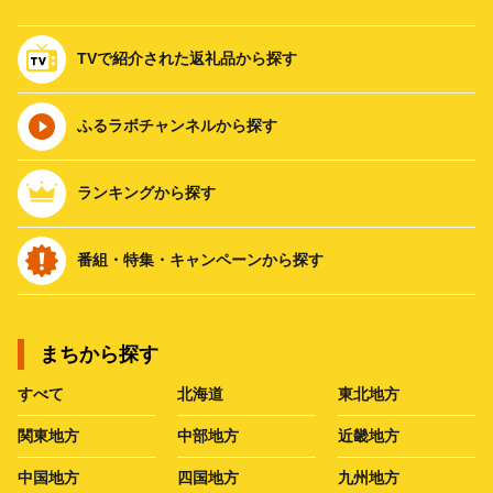
TVで紹介された返礼品から探す
ふるラボチャンネルから探す
ランキングから探す
番組・特集・キャンペーンから探す
まちから探す
すべて
北海道
東北地方
関東地方
中部地方
近畿地方
中国地方
四国地方
九州地方