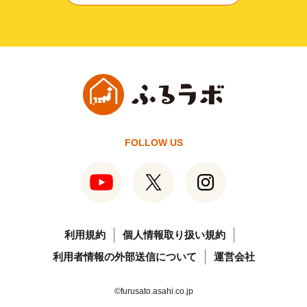
FOLLOW US
利用規約
個人情報取り扱い規約
利用者情報の外部送信について
運営会社
©furusato.asahi.co.jp