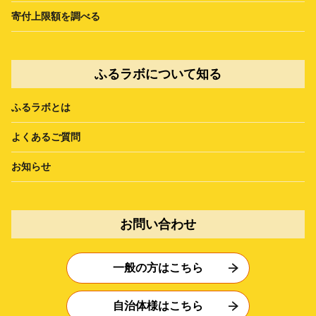
寄付上限額を調べる
ふるラボについて知る
ふるラボとは
よくあるご質問
お知らせ
お問い合わせ
一般の方はこちら
自治体様はこちら