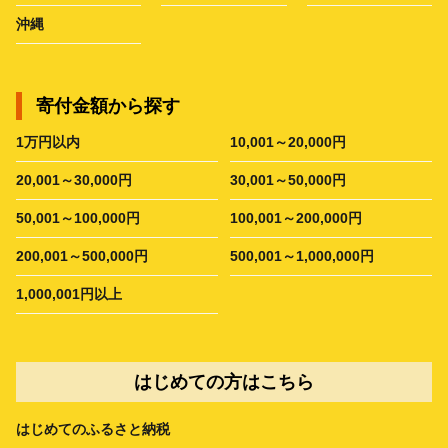
沖縄
寄付金額から探す
1万円以内
10,001～20,000円
20,001～30,000円
30,001～50,000円
50,001～100,000円
100,001～200,000円
200,001～500,000円
500,001～1,000,000円
1,000,001円以上
はじめての方はこちら
はじめてのふるさと納税