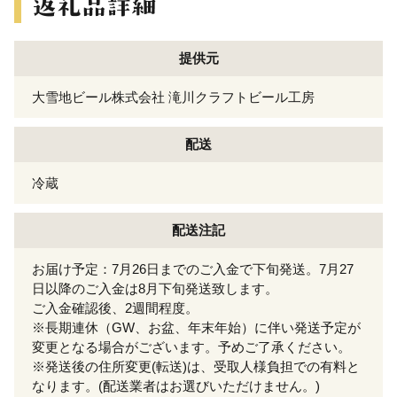
提供元
大雪地ビール株式会社 滝川クラフトビール工房
配送
冷蔵
配送注記
お届け予定：7月26日までのご入金で下旬発送。7月27
日以降のご入金は8月下旬発送致します。
ご入金確認後、2週間程度。
※長期連休（GW、お盆、年末年始）に伴い発送予定が
変更となる場合がございます。予めご了承ください。
※発送後の住所変更(転送)は、受取人様負担での有料と
なります。(配送業者はお選びいただけません。)