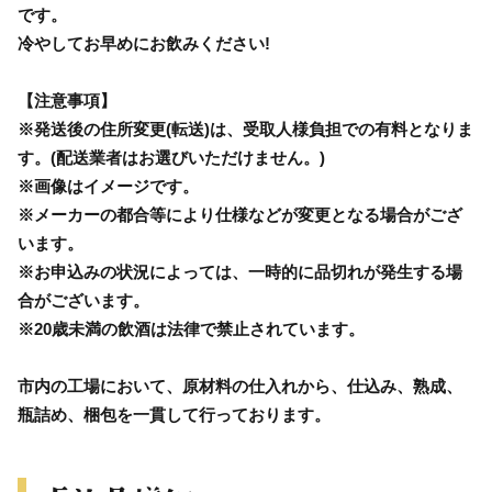
です。
冷やしてお早めにお飲みください!
【注意事項】
※発送後の住所変更(転送)は、受取人様負担での有料となりま
す。(配送業者はお選びいただけません。)
※画像はイメージです。
※メーカーの都合等により仕様などが変更となる場合がござ
います。
※お申込みの状況によっては、一時的に品切れが発生する場
合がございます。
※20歳未満の飲酒は法律で禁止されています。
市内の工場において、原材料の仕入れから、仕込み、熟成、
瓶詰め、梱包を一貫して行っております。