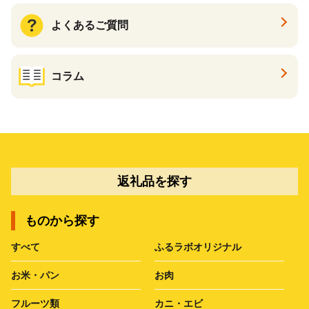
よくあるご質問
コラム
返礼品を探す
ものから探す
すべて
ふるラボオリジナル
お米・パン
お肉
フルーツ類
カニ・エビ