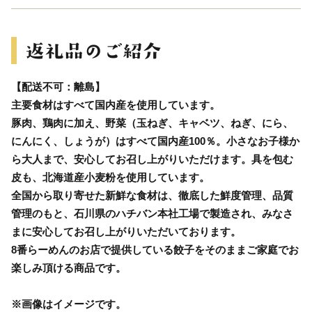
【配送不可：離島】
主要食材はすべて国内産を使用しています。
豚肉、鶏肉に加え、野菜（玉ねぎ、キャベツ、ねぎ、にら、
にんにく、しょうが）はすべて国内産100％。小さなお子様か
ら大人まで、安心してお召し上がりいただけます。具を包む
皮も、北海道産小麦粉を使用しています。
全国から取り寄せた新鮮な食材は、徹底した鮮度管理、品質
管理のもと、石川県のハチバン本社工場で製造され、みなさ
まに安心してお召し上がりいただいております。
8番らーめんのお店で提供している餃子をそのままご家庭でお
楽しみ頂ける商品です。
※画像はイメージです。