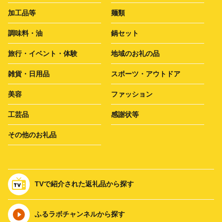
加工品等
麺類
調味料・油
鍋セット
旅行・イベント・体験
地域のお礼の品
雑貨・日用品
スポーツ・アウトドア
美容
ファッション
工芸品
感謝状等
その他のお礼品
TVで紹介された返礼品から探す
ふるラボチャンネルから探す