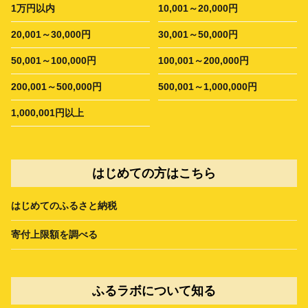
1万円以内
10,001～20,000円
20,001～30,000円
30,001～50,000円
50,001～100,000円
100,001～200,000円
200,001～500,000円
500,001～1,000,000円
1,000,001円以上
はじめての方はこちら
はじめてのふるさと納税
寄付上限額を調べる
ふるラボについて知る