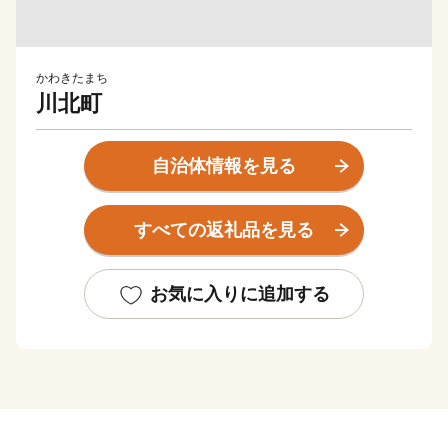
かわきたまち
川北町
自治体情報を見る
すべての返礼品を見る
お気に入りに追加する