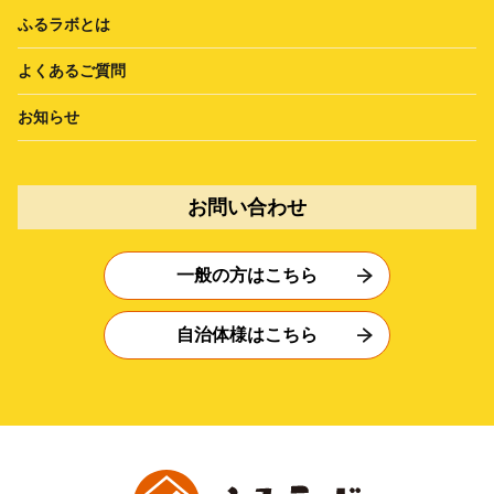
ふるラボとは
よくあるご質問
お知らせ
お問い合わせ
一般の方はこちら
自治体様はこちら