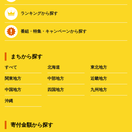
ランキングから探す
番組・特集・キャンペーンから探す
まちから探す
すべて
北海道
東北地方
関東地方
中部地方
近畿地方
中国地方
四国地方
九州地方
沖縄
寄付金額から探す