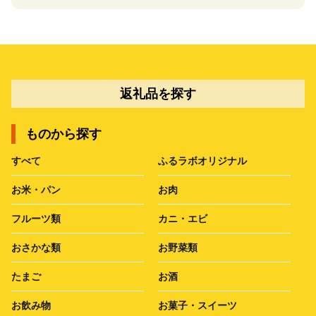
返礼品を探す
ものから探す
すべて
ふるラボオリジナル
お米・パン
お肉
フルーツ類
カニ・エビ
おさかな類
お野菜類
たまご
お酒
お飲み物
お菓子・スイーツ