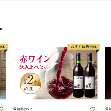
"
愛知県小牧市
愛