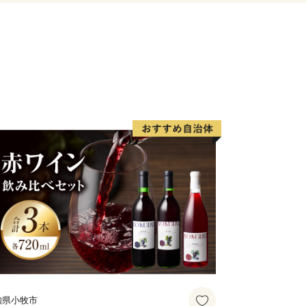
知県小牧市