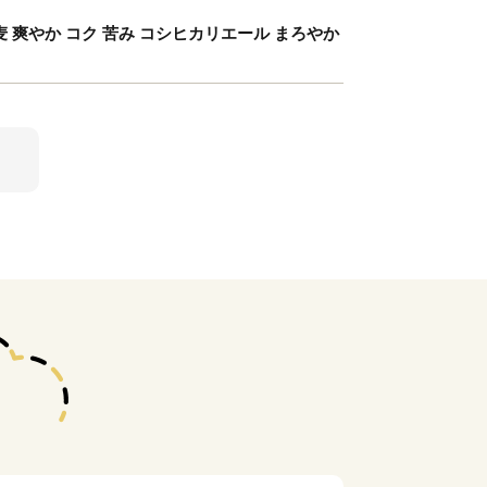
 爽やか コク 苦み コシヒカリエール まろやか