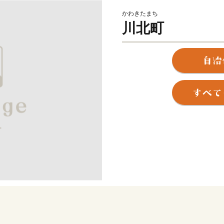
かわきたまち
川北町