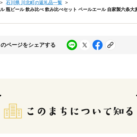
石川県 川北町の返礼品一覧
ル 瓶ビール 飲み比べ 飲み比べセット ペールエール 自家製六条大麦
このページをシェアする