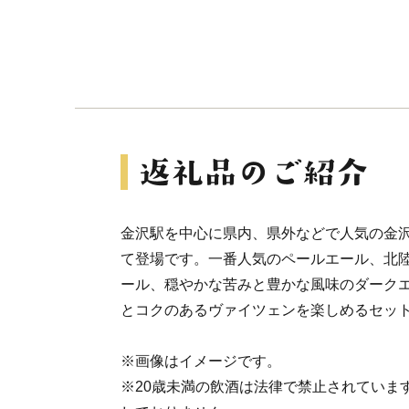
金沢駅を中心に県内、県外などで人気の金
て登場です。一番人気のペールエール、北
ール、穏やかな苦みと豊かな風味のダーク
とコクのあるヴァイツェンを楽しめるセッ
※画像はイメージです。
※20歳未満の飲酒は法律で禁止されていま