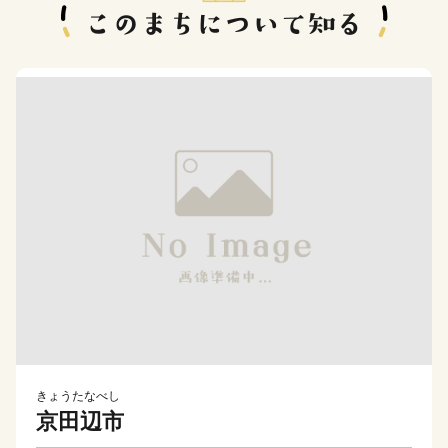
きょうたなべし
京田辺市