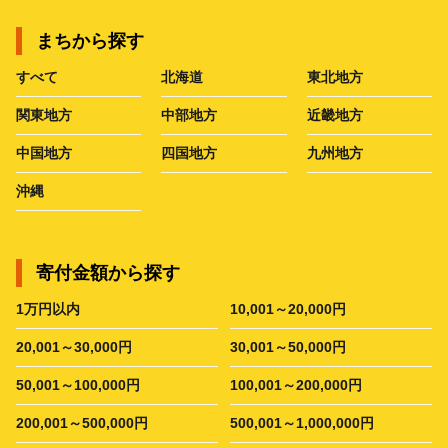
まちから探す
すべて
北海道
東北地方
関東地方
中部地方
近畿地方
中国地方
四国地方
九州地方
沖縄
寄付金額から探す
1万円以内
10,001～20,000円
20,001～30,000円
30,001～50,000円
50,001～100,000円
100,001～200,000円
200,001～500,000円
500,001～1,000,000円