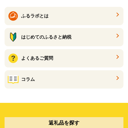
ふるラボとは
はじめてのふるさと納税
よくあるご質問
コラム
返礼品を探す