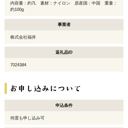
内容量：約7L 素材：ナイロン 原産国：中国 重量：
約100g
事業者
株式会社福井
返礼品ID
7024384
申込条件
何度も申し込み可