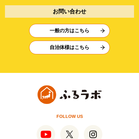
お問い合わせ
一般の方はこちら
自治体様はこちら
FOLLOW US