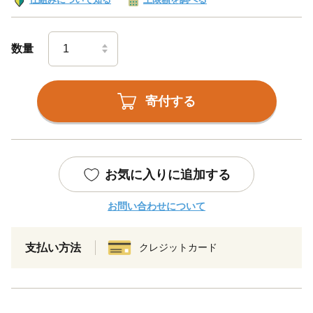
数量
寄付する
お気に入りに追加する
お問い合わせについて
支払い方法
クレジットカード