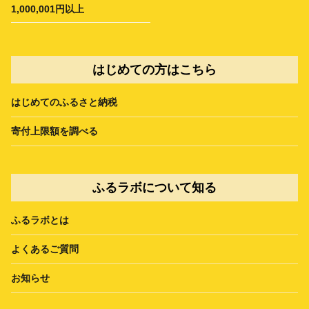
1,000,001円以上
はじめての方はこちら
はじめてのふるさと納税
寄付上限額を調べる
ふるラボについて知る
ふるラボとは
よくあるご質問
お知らせ