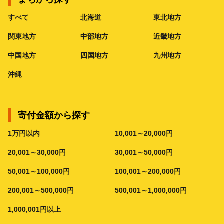
すべて
北海道
東北地方
関東地方
中部地方
近畿地方
中国地方
四国地方
九州地方
沖縄
寄付金額から探す
1万円以内
10,001～20,000円
20,001～30,000円
30,001～50,000円
50,001～100,000円
100,001～200,000円
200,001～500,000円
500,001～1,000,000円
1,000,001円以上