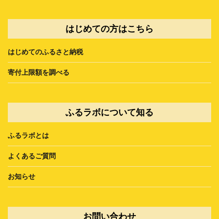
はじめての方はこちら
はじめてのふるさと納税
寄付上限額を調べる
ふるラボについて知る
ふるラボとは
よくあるご質問
お知らせ
お問い合わせ