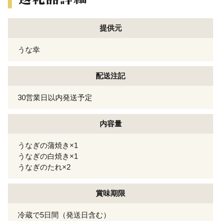
提供元
うな幸
配送注記
30営業日以内発送予定
内容量
うなぎの蒲焼き×1
うなぎの白焼き×1
うなぎのたれ×2
賞味期限
冷蔵で5日間（発送日含む）