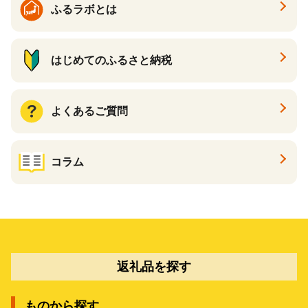
ふるラボとは
はじめてのふるさと納税
よくあるご質問
コラム
返礼品を探す
ものから探す