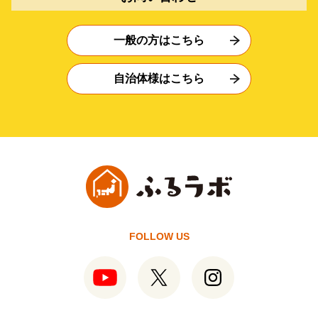
一般の方はこちら
自治体様はこちら
FOLLOW US