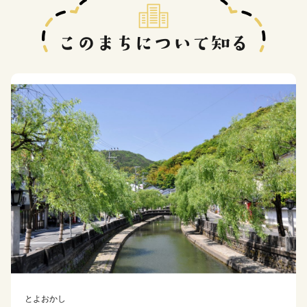
とよおかし