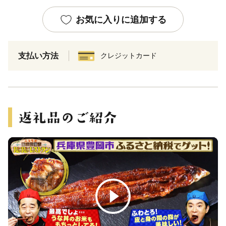
お気に入りに追加する
支払い方法
クレジットカード