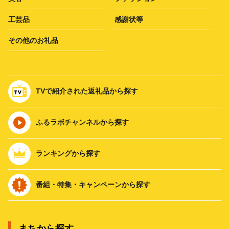
工芸品
感謝状等
その他のお礼品
TVで紹介された返礼品から探す
ふるラボチャンネルから探す
ランキングから探す
番組・特集・キャンペーンから探す
まちから探す