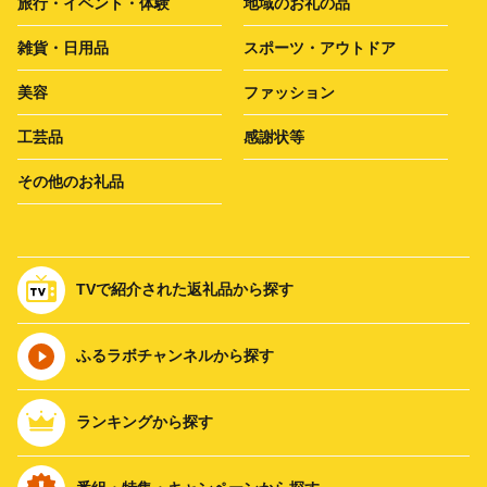
旅行・イベント・体験
地域のお礼の品
雑貨・日用品
スポーツ・アウトドア
美容
ファッション
工芸品
感謝状等
その他のお礼品
TVで紹介された返礼品から探す
ふるラボチャンネルから探す
ランキングから探す