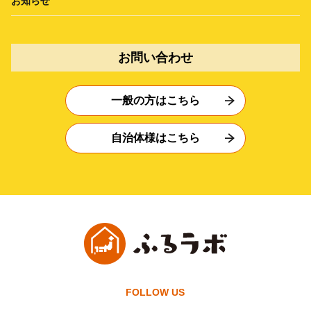
お知らせ
お問い合わせ
一般の方はこちら
自治体様はこちら
FOLLOW US