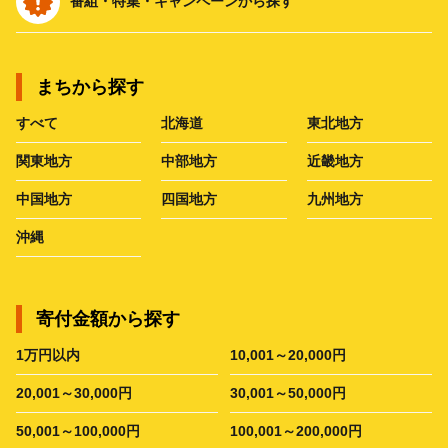
番組・特集・キャンペーンから探す
まちから探す
すべて
北海道
東北地方
関東地方
中部地方
近畿地方
中国地方
四国地方
九州地方
沖縄
寄付金額から探す
1万円以内
10,001～20,000円
20,001～30,000円
30,001～50,000円
50,001～100,000円
100,001～200,000円