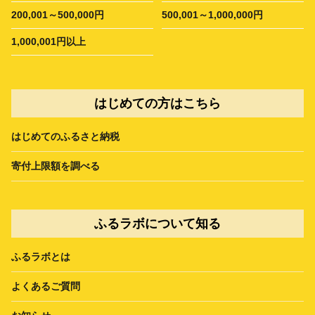
200,001～500,000円
500,001～1,000,000円
1,000,001円以上
はじめての方はこちら
はじめてのふるさと納税
寄付上限額を調べる
ふるラボについて知る
ふるラボとは
よくあるご質問