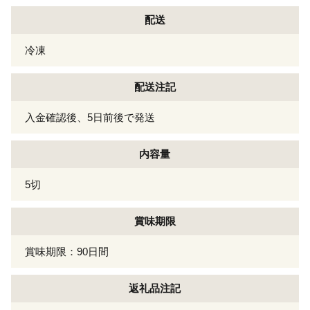
配送
冷凍
配送注記
入金確認後、5日前後で発送
内容量
5切
賞味期限
賞味期限：90日間
返礼品注記