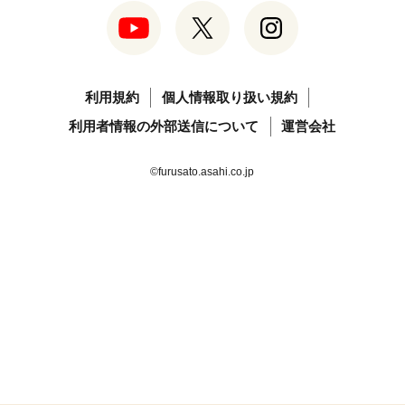
利用規約
個人情報取り扱い規約
利用者情報の外部送信について
運営会社
©furusato.asahi.co.jp