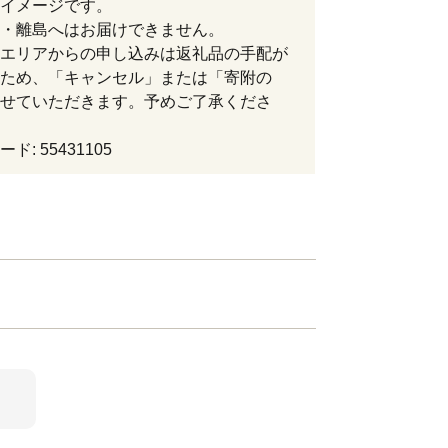
イメージです。
・離島へはお届けできません。
エリアからの申し込みは返礼品の手配が
ため、「キャンセル」または「寄附の
せていただきます。予めご了承くださ
ド: 55431105