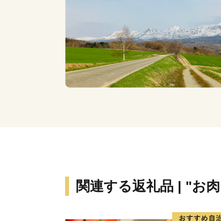
関連する返礼品 | "お肉