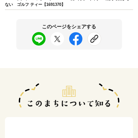
ない ゴルフ ティー【1691370】
このページをシェアする