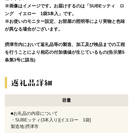
※画像はイメージです。お届けするのは「SUBEッティ ロ
ング イエロー 1袋3本入」です。
※お使いのモニター設定、お部屋の照明等により実物と色味
が異なる場合がございます。
摂津市内において返礼品等の製造、加工及び検品までの工程
を行うことにより相応の付加価値が生じているもの(告示第5
条第3号に該当)
容量
■お礼品の内容について
・SUBEッティ(3本入り)[イエロー 1袋]
製造地:摂津市