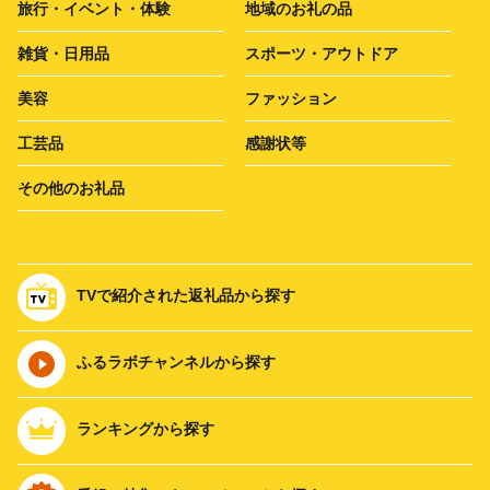
旅行・イベント・体験
地域のお礼の品
雑貨・日用品
スポーツ・アウトドア
美容
ファッション
工芸品
感謝状等
その他のお礼品
TVで紹介された返礼品から探す
ふるラボチャンネルから探す
ランキングから探す