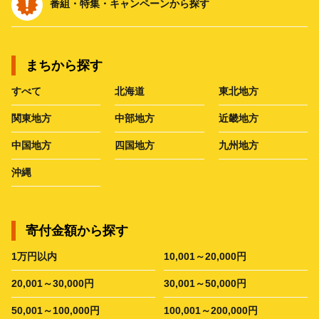
番組・特集・キャンペーンから探す
まちから探す
すべて
北海道
東北地方
関東地方
中部地方
近畿地方
中国地方
四国地方
九州地方
沖縄
寄付金額から探す
1万円以内
10,001～20,000円
20,001～30,000円
30,001～50,000円
50,001～100,000円
100,001～200,000円