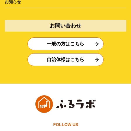
お知らせ
お問い合わせ
一般の方はこちら
自治体様はこちら
FOLLOW US