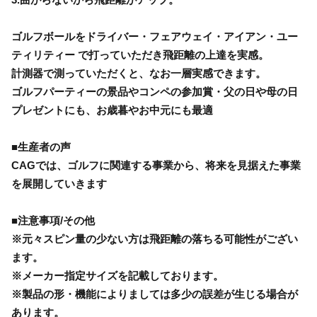
ゴルフボールをドライバー・フェアウェイ・アイアン・ユー
ティリティー で打っていただき飛距離の上達を実感。
計測器で測っていただくと、なお一層実感できます。
ゴルフパーティーの景品やコンペの参加賞・父の日や母の日
プレゼントにも、お歳暮やお中元にも最適
■生産者の声
CAGでは、ゴルフに関連する事業から、将来を見据えた事業
を展開していきます
■注意事項/その他
※元々スピン量の少ない方は飛距離の落ちる可能性がござい
ます。
※メーカー指定サイズを記載しております。
※製品の形・機能によりましては多少の誤差が生じる場合が
あります。