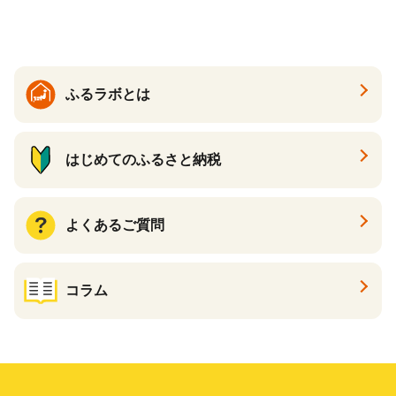
ふるラボとは
はじめてのふるさと納税
よくあるご質問
コラム