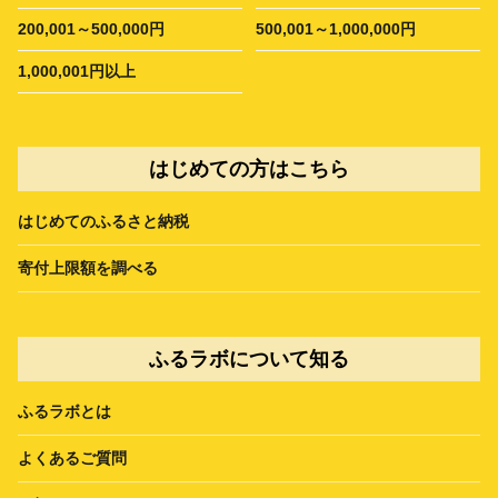
200,001～500,000円
500,001～1,000,000円
1,000,001円以上
はじめての方はこちら
はじめてのふるさと納税
寄付上限額を調べる
ふるラボについて知る
ふるラボとは
よくあるご質問