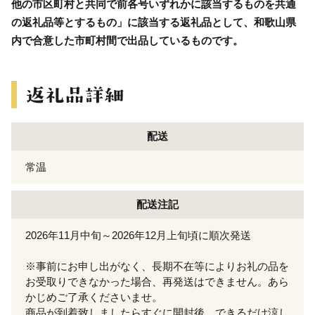
他の市区町村と共同で前各号いずれかに該当するものを共通
の返礼品等とするもの」に該当する返礼品として、和歌山県
内で合意した市町村間で出品しているものです。
配送
常温
配送注記
2026年11月中旬～2026年12月上旬頃に順次発送
※事前にお申し出がなく、長期不在等によりお礼の品を
お受取りできなかった場合、再発送はできません。あら
かじめご了承くださいませ。
商品が到着致しましたらすぐに開封後、できるだけ涼し