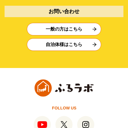
お問い合わせ
一般の方はこちら
自治体様はこちら
FOLLOW US