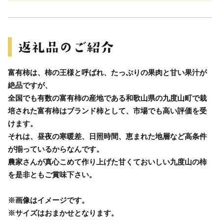
富有柿は、柿の王様と呼ばれ、たっぷりの果肉と甘い果汁が
絶品ですが、
全国でも有数の富有柿の産地である和歌山県の九度山町で栽
培された富有柿はブランド柿として、市場でも高い評価を受
けます。
それは、昼夜の寒暖差、日照時間、恵まれた地層など高条件
が揃っているからなんです。
農家さんが真心こめて作り上げた甘くておいしい九度山の柿
を是非ともご賞味下さい。
※画像はイメージです。
※サイズはおまかせとなります。