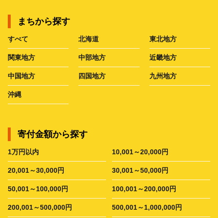
まちから探す
すべて
北海道
東北地方
関東地方
中部地方
近畿地方
中国地方
四国地方
九州地方
沖縄
寄付金額から探す
1万円以内
10,001～20,000円
20,001～30,000円
30,001～50,000円
50,001～100,000円
100,001～200,000円
200,001～500,000円
500,001～1,000,000円