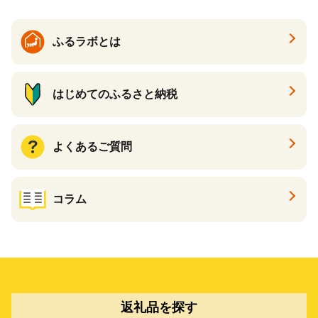
ふるラボとは
はじめてのふるさと納税
よくあるご質問
コラム
返礼品を探す