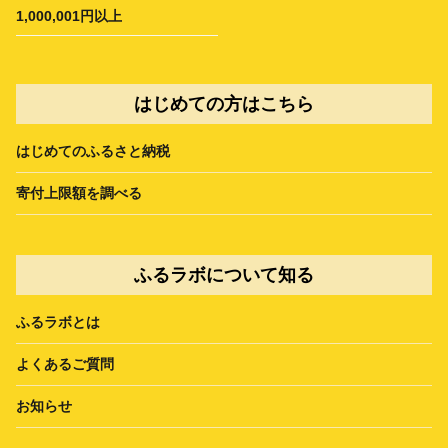
1,000,001円以上
はじめての方はこちら
はじめてのふるさと納税
寄付上限額を調べる
ふるラボについて知る
ふるラボとは
よくあるご質問
お知らせ