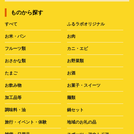
ものから探す
すべて
ふるラボオリジナル
お米・パン
お肉
フルーツ類
カニ・エビ
おさかな類
お野菜類
たまご
お酒
お飲み物
お菓子・スイーツ
加工品等
麺類
調味料・油
鍋セット
旅行・イベント・体験
地域のお礼の品