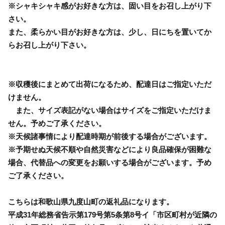
※シャキシャキ感がお好きな方は、固い目をお召し上がり下
さい。
また、柔らかい目がお好きな方は、少し、日にちを置いてか
らお召し上がり下さい。
※収穫後にまとめて出荷になるため、配達日はご指定いただ
けません。
また、サイズ表記がない場合はサイズをご指定いただけま
せん。予めご了承ください。
※天候諸事情により配達時期が前後する場合がございます。
※予期せぬ天候不順や自然災害などにより良品確保が困難な
場合、代替品への変更をお願いする場合がございます。予め
ご了承ください。
こちらは和歌山県九度山町の返礼品になります。
平成31年総務省告示第179号第5条第8号イ「市区町村が近隣の