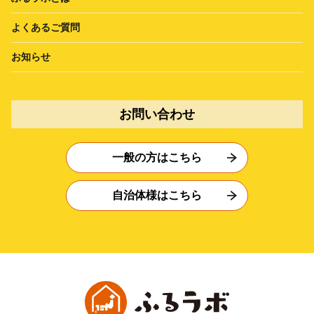
よくあるご質問
お知らせ
お問い合わせ
一般の方はこちら
自治体様はこちら