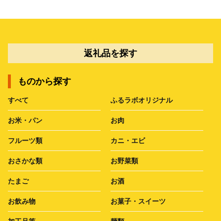
返礼品を探す
ものから探す
すべて
ふるラボオリジナル
お米・パン
お肉
フルーツ類
カニ・エビ
おさかな類
お野菜類
たまご
お酒
お飲み物
お菓子・スイーツ