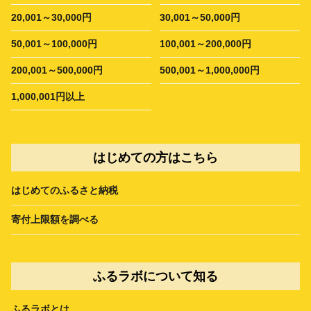
20,001～30,000円
30,001～50,000円
50,001～100,000円
100,001～200,000円
200,001～500,000円
500,001～1,000,000円
1,000,001円以上
はじめての方はこちら
はじめてのふるさと納税
寄付上限額を調べる
ふるラボについて知る
ふるラボとは