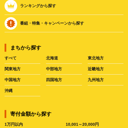
ランキングから探す
番組・特集・キャンペーンから探す
まちから探す
すべて
北海道
東北地方
関東地方
中部地方
近畿地方
中国地方
四国地方
九州地方
沖縄
寄付金額から探す
1万円以内
10,001～20,000円