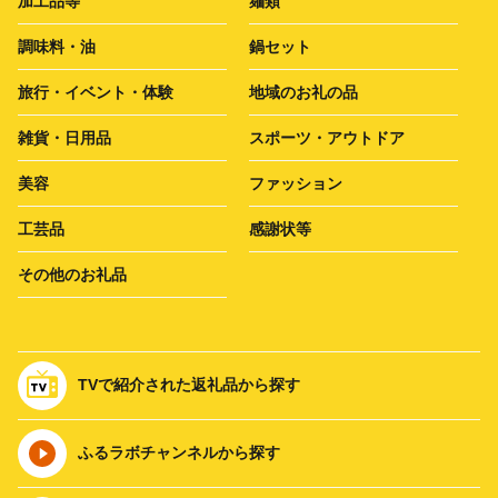
加工品等
麺類
調味料・油
鍋セット
旅行・イベント・体験
地域のお礼の品
雑貨・日用品
スポーツ・アウトドア
美容
ファッション
工芸品
感謝状等
その他のお礼品
TVで紹介された返礼品から探す
ふるラボチャンネルから探す