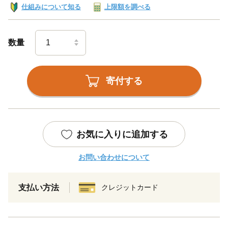
仕組みについて知る
上限額を調べる
数量
寄付する
お気に入りに追加する
お問い合わせについて
支払い方法
クレジットカード