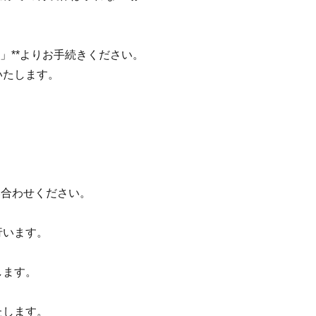
」**よりお手続きください。
いたします。
お問い合わせください。
行います。
します。
たします。