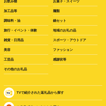
お飲み物
お菓子・スイーツ
加工品等
麺類
調味料・油
鍋セット
旅行・イベント・体験
地域のお礼の品
雑貨・日用品
スポーツ・アウトドア
美容
ファッション
工芸品
感謝状等
その他のお礼品
TVで紹介された返礼品から探す