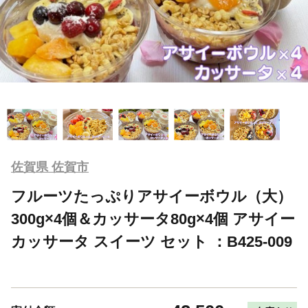
佐賀県 佐賀市
フルーツたっぷりアサイーボウル（大）
300g×4個＆カッサータ80g×4個 アサイー
カッサータ スイーツ セット ：B425-009