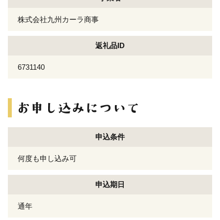
株式会社九州カーラ商事
返礼品ID
6731140
申込条件
何度も申し込み可
申込期日
通年