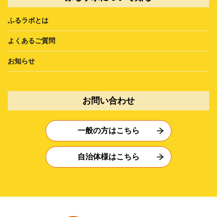
ふるラボとは
よくあるご質問
お知らせ
お問い合わせ
一般の方はこちら
自治体様はこちら