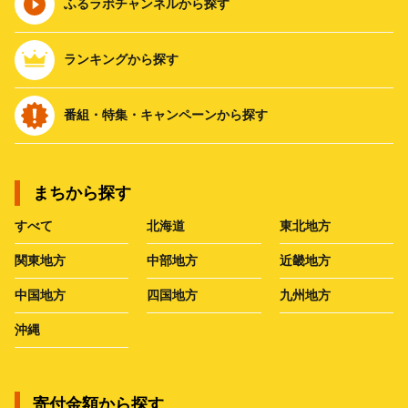
ふるラボチャンネルから探す
ランキングから探す
番組・特集・キャンペーンから探す
まちから探す
すべて
北海道
東北地方
関東地方
中部地方
近畿地方
中国地方
四国地方
九州地方
沖縄
寄付金額から探す