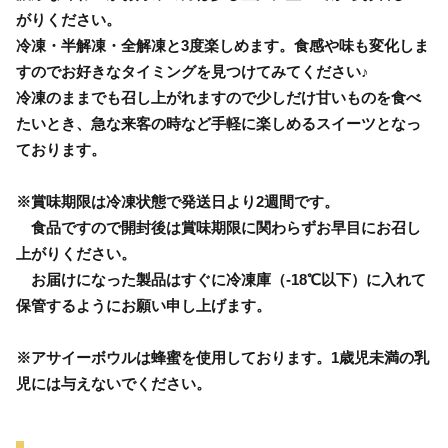
がりください。
冷凍・半解凍・全解凍と3度楽しめます。食感や味も変化しま
すのでお好きなタイミングを見つけてみてください♪
冷凍のままでも召し上がれますので少しだけ甘いものを食べ
たいとき、急な来客の時など手軽に楽しめるスイーツとなっ
ております。
※賞味期限は冷凍状態で発送日より2週間です。
食品ですので開封後は賞味期限に関わらずお早目にお召し
上がりください。
お届けになった製品はすぐに冷凍庫（-18℃以下）に入れて
保管するようにお願い申し上げます。
※アサイーボウルは蜂蜜を使用しております。1歳児未満の乳
児には与えないでください。