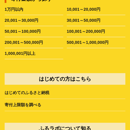
1万円以内
10,001～20,000円
20,001～30,000円
30,001～50,000円
50,001～100,000円
100,001～200,000円
200,001～500,000円
500,001～1,000,000円
1,000,001円以上
はじめての方はこちら
はじめてのふるさと納税
寄付上限額を調べる
ふるラボについて知る