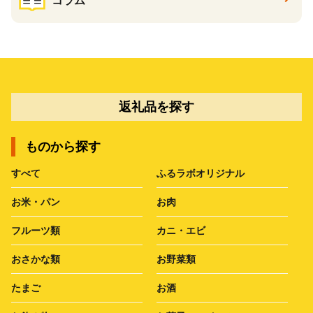
コラム
返礼品を探す
ものから探す
すべて
ふるラボオリジナル
お米・パン
お肉
フルーツ類
カニ・エビ
おさかな類
お野菜類
たまご
お酒