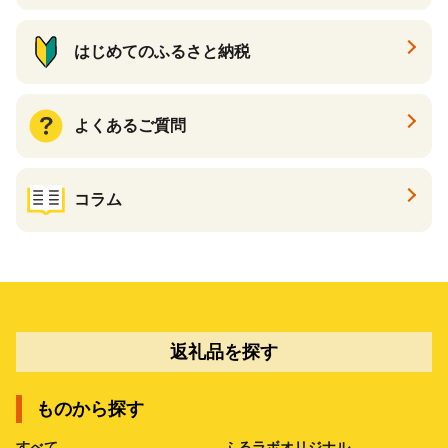
はじめてのふるさと納税
よくあるご質問
コラム
返礼品を探す
ものから探す
すべて
ふるラボオリジナル