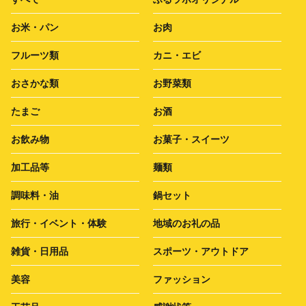
お米・パン
お肉
フルーツ類
カニ・エビ
おさかな類
お野菜類
たまご
お酒
お飲み物
お菓子・スイーツ
加工品等
麺類
調味料・油
鍋セット
旅行・イベント・体験
地域のお礼の品
雑貨・日用品
スポーツ・アウトドア
美容
ファッション