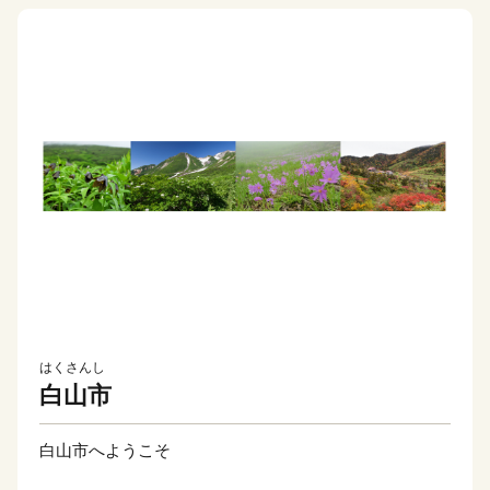
はくさんし
白山市
白山市へようこそ