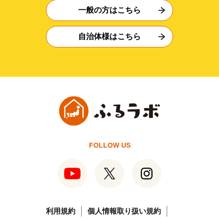
一般の方はこちら
自治体様はこちら
FOLLOW US
利用規約
個人情報取り扱い規約