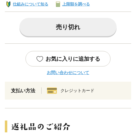
仕組みについて知る
上限額を調べる
売り切れ
お気に入りに追加する
お問い合わせについて
支払い方法
クレジットカード