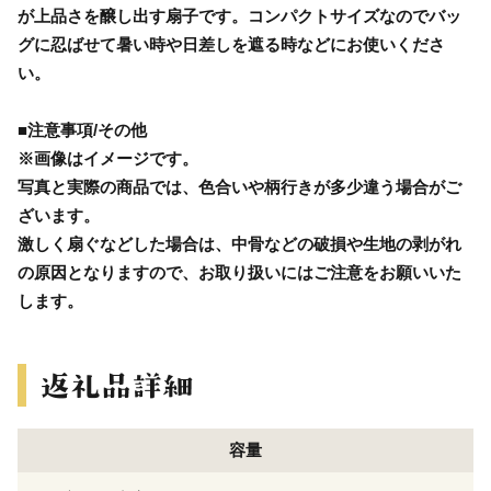
が上品さを醸し出す扇子です。コンパクトサイズなのでバッ
グに忍ばせて暑い時や日差しを遮る時などにお使いくださ
い。
■注意事項/その他
※画像はイメージです。
写真と実際の商品では、色合いや柄行きが多少違う場合がご
ざいます。
激しく扇ぐなどした場合は、中骨などの破損や生地の剥がれ
の原因となりますので、お取り扱いにはご注意をお願いいた
します。
容量