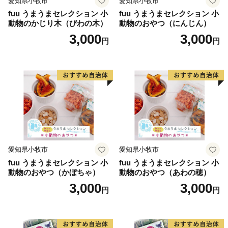
愛知県小牧市
愛知県小牧市
fuu うまうまセレクション 小
fuu うまうまセレクション 小
動物のかじり木（びわの木）
動物のおやつ（にんじん）
3,000
3,000
円
円
愛知県小牧市
愛知県小牧市
fuu うまうまセレクション 小
fuu うまうまセレクション 小
動物のおやつ（かぼちゃ）
動物のおやつ（あわの穂）
3,000
3,000
円
円