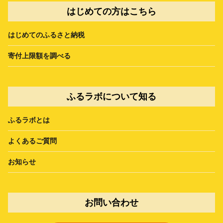
はじめての方はこちら
はじめてのふるさと納税
寄付上限額を調べる
ふるラボについて知る
ふるラボとは
よくあるご質問
お知らせ
お問い合わせ