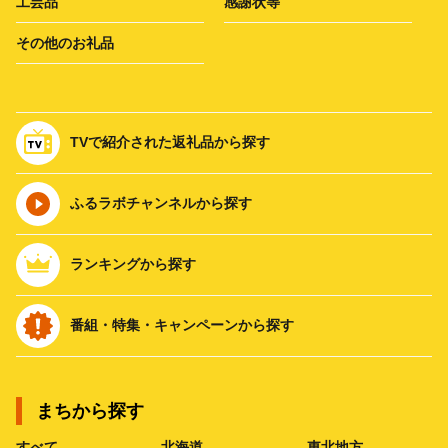
工芸品
感謝状等
その他のお礼品
TVで紹介された返礼品から探す
ふるラボチャンネルから探す
ランキングから探す
番組・特集・キャンペーンから探す
まちから探す
すべて
北海道
東北地方