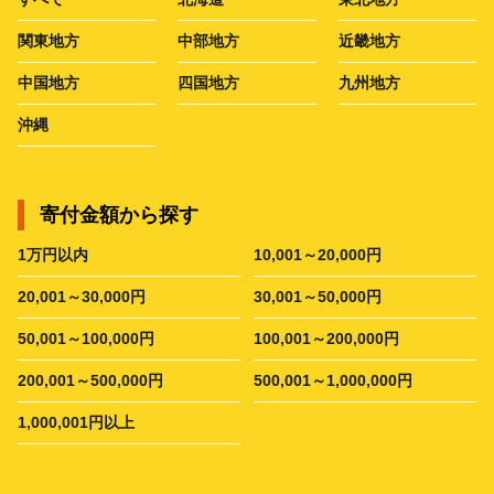
関東地方
中部地方
近畿地方
中国地方
四国地方
九州地方
沖縄
寄付金額から探す
1万円以内
10,001～20,000円
20,001～30,000円
30,001～50,000円
50,001～100,000円
100,001～200,000円
200,001～500,000円
500,001～1,000,000円
1,000,001円以上