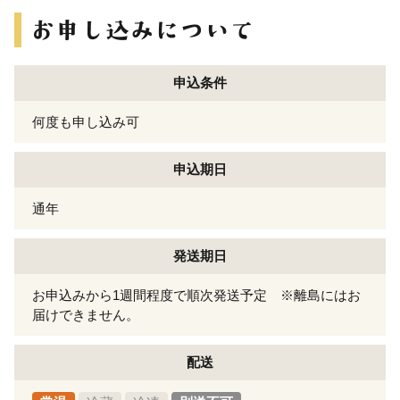
申込条件
何度も申し込み可
申込期日
通年
発送期日
お申込みから1週間程度で順次発送予定 ※離島にはお
届けできません。
配送